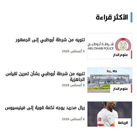
الأكثر قراءة
تنويه من شرطة أبوظبي إلى الجمهور
3 أغسطس 2026
علوم الدار
تنبيه من شرطة أبوظبي بشأن تمرين لقياس
الجاهزية
5 أغسطس 2026
علوم الدار
ريال مدريد يوجه لكمة قوية إلى فينيسيوس
6 أغسطس 2026
الرياضة