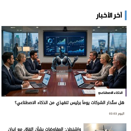
آخر الأخبار
الذكاء الاصطناعي
هل ستُدار الشركات يوماً برئيس تنفيذي من الذكاء الاصطناعي؟
اليوم 03:03
واشنطن: المفاوضات بشأن اتفاق مع إيران