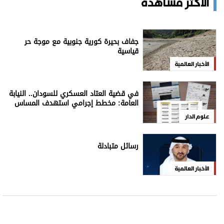
للاشتراك بالنشرة الإخبارية
اشترك