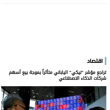
اقتصاد
تراجع مؤشر "نيكي" الياباني متأثراً بموجة بيع أسهم
شركات الذكاء الاصطناعي