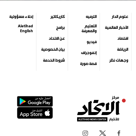
علوم الدار
الترفيه
كاريكاتير
إخلاء مسؤولية
التعليم
Aletihad
الأخبار العالمية
برامج
والمعرفة
English
اقتصاد
عن الاتحاد
فيديو
الرياضة
بيان الخصوصية
إنفوجراف
وجهات نظر
شروط الخدمة
قصة صورة