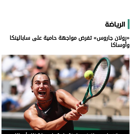
الرياضة
«رولان جاروس» تفرض مواجهة حامية على سابالينكا
وأوساكا