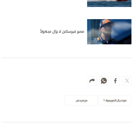
مصير فيرستابن لا يزال مجهولاً
مونديال الفورمولا 1
مرسيدس