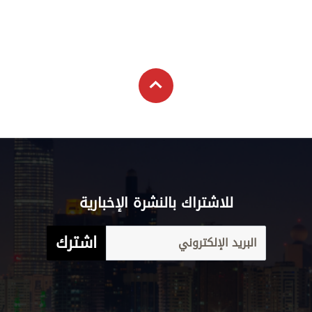
للاشتراك بالنشرة الإخبارية
اشترك