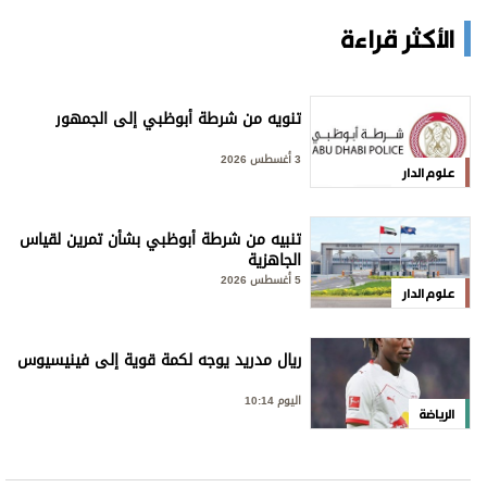
الأكثر قراءة
تنويه من شرطة أبوظبي إلى الجمهور
3 أغسطس 2026
علوم الدار
تنبيه من شرطة أبوظبي بشأن تمرين لقياس
الجاهزية
5 أغسطس 2026
علوم الدار
ريال مدريد يوجه لكمة قوية إلى فينيسيوس
اليوم 10:14
الرياضة