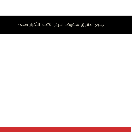
جميع الحقوق محفوظة لمركز الاتحاد للأخبار 2026©