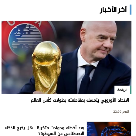
آخر الأخبار
الرياضة
الاتحاد الأوروبي يتمسك بمقاطعته بطولات كأس العالم
اليوم 22:00
بعد أخطاء وحوادث متكررة.. هل يخرج الذكاء
الاصطناعي عن السيطرة؟