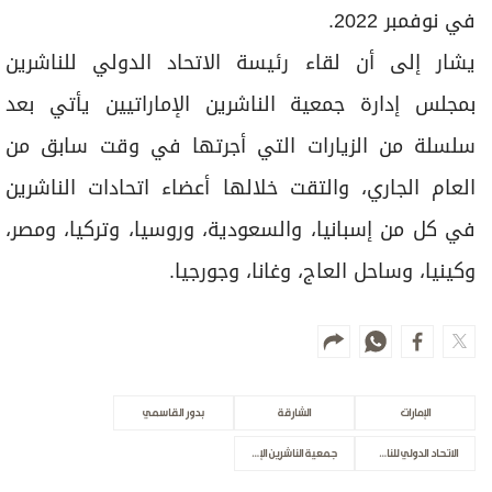
في نوفمبر 2022.
يشار إلى أن لقاء رئيسة الاتحاد الدولي للناشرين
بمجلس إدارة جمعية الناشرين الإماراتيين يأتي بعد
سلسلة من الزيارات التي أجرتها في وقت سابق من
العام الجاري، والتقت خلالها أعضاء اتحادات الناشرين
في كل من إسبانيا، والسعودية، وروسيا، وتركيا، ومصر،
وكينيا، وساحل العاج، وغانا، وجورجيا.
الإمارات
الشارقة
بدور القاسمي
الاتحاد الدولي للناشرين
جمعية الناشرين الإماراتيين