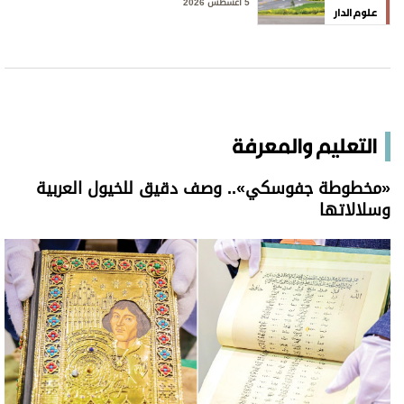
5 أغسطس 2026
علوم الدار
التعليم والمعرفة
«مخطوطة جفوسكي».. وصف دقيق للخيول العربية
وسلالاتها