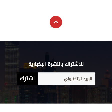
للاشتراك بالنشرة الإخبارية
اشترك