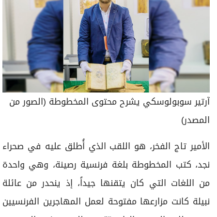
آرتير سوبولوسكي يشرح محتوى المخطوطة (الصور من
المصدر)
الأمير تاج الفخر، هو اللقب الذي أُطلق عليه في صحراء
نجد، كتب المخطوطة بلغة فرنسية رصينة، وهي واحدة
من اللغات التي كان يتقنها جيداً، إذ ينحدر من عائلة
نبيلة كانت مزارعها مفتوحة لعمل المهاجرين الفرنسيين