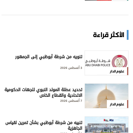
الأكثر قراءة
تنويه من شرطة أبوظبي إلى الجمهور
3 أغسطس 2026
علوم الدار
تحديد عطلة المولد النبوي للجهات الحكومية
الاتحادية والقطاع الخاص
7 أغسطس 2026
علوم الدار
تنبيه من شرطة أبوظبي بشأن تمرين لقياس
الجاهزية