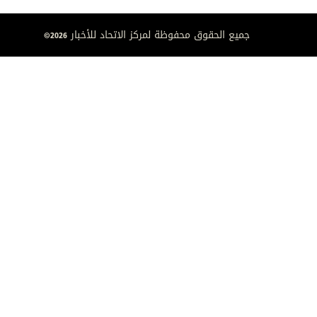
جميع الحقوق محفوظة لمركز الاتحاد للأخبار 2026©