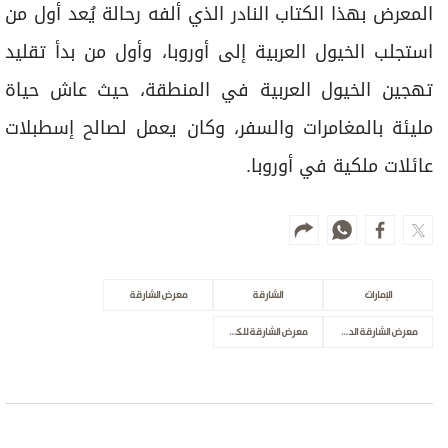
المعرض بهذا الكتاب النادر الذي ألفه رحالة يُعد أول من
استجلب الخيول العربية إلى أوروبا، وأول من بدأ تقليد
تهجين الخيول العربية في المنطقة، حيث عاش حياة
مليئة بالمغامرات والسفر، وكان يعمل لصالح إسطبلات
عائلات ملكية في أوروبا.
الإمارات
الشارقة
معرض الشارقة
معرض الشارقة الدولي للكتاب
معرض الشارقة للكتاب