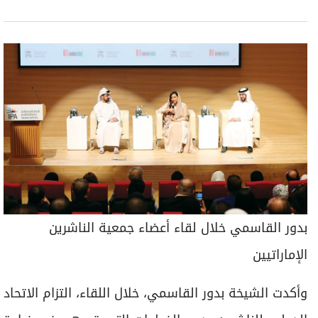
بدور القاسمي خلال لقاء أعضاء جمعية الناشرين
الإماراتيين
وأكدت الشيخة بدور القاسمي، خلال اللقاء، التزام الاتحاد