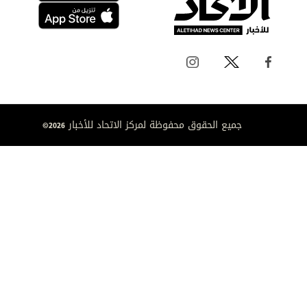
جميع الحقوق محفوظة لمركز الاتحاد للأخبار 2026©