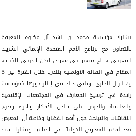
تشارك مؤسسة محمد بن راشد آل مكتوم للمعرفة
بالتعاون مع برنامج الأمم المتحدة الإنمائي الشريك
المعرفي بجناح متميز في معرض لندن الدولي للكتاب،
المقام في الصالة الأولمبية بلندن، خلال الفترة بين 5
و7 أبريل الجاري. ويأتي ذلك في إطار دورها كمؤسسة
رائدة في ترسيخ المعارف في المجتمعات الإقليمية
والعالمية والحرص على تبادل الأفكار والآراء وطرح
النقاشات والتباحث حول أهم القضايا وخاصة أن المعرض
يعد أقدم المعارض الدولية في العالم، ويشارك فيه