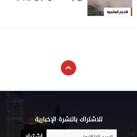
الأخبار العالمية
للاشتراك بالنشرة الإخبارية