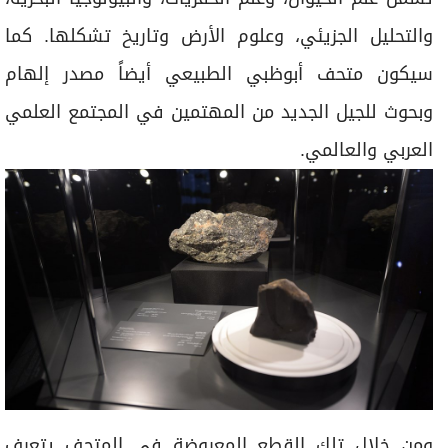
والتحليل الجزيئي، وعلوم الأرض وتاريخ تشكلها. كما
سيكون متحف أبوظبي الطبيعي أيضاً مصدر إلهام
وبحوث للجيل الجديد من المهتمين في المجتمع العلمي
العربي والعالمي.
ومن خلال تلك القطع المعروضة في المتحف يتعرف