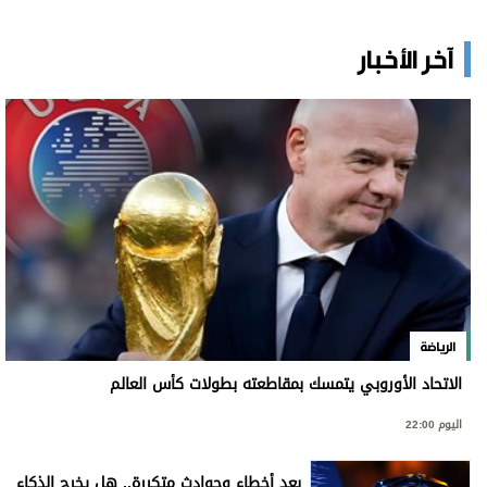
آخر الأخبار
الرياضة
الاتحاد الأوروبي يتمسك بمقاطعته بطولات كأس العالم
اليوم 22:00
بعد أخطاء وحوادث متكررة.. هل يخرج الذكاء