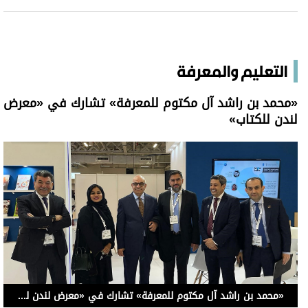
التعليم والمعرفة
«محمد بن راشد آل مكتوم للمعرفة» تشارك في «معرض
لندن للكتاب»
«محمد بن راشد آل مكتوم للمعرفة» تشارك في «معرض لندن للكتاب»