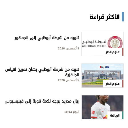
الأكثر قراءة
تنويه من شرطة أبوظبي إلى الجمهور
3 أغسطس 2026
علوم الدار
تنبيه من شرطة أبوظبي بشأن تمرين لقياس
الجاهزية
5 أغسطس 2026
علوم الدار
ريال مدريد يوجه لكمة قوية إلى فينيسيوس
اليوم 10:14
الرياضة