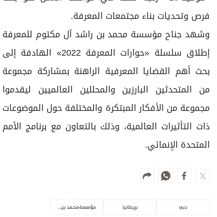
فرص وتحديات بناء مجتمعات المعرفة.
وشهد جناح مؤسسة محمد بن راشد آل مكتوم للمعرفة
إطلاق سلسلة «حوارات المعرفة 2022» الهادفة إلى
بحث أهم القضايا المعرفية الراهنة بمشاركة مجموعة
من المتحدثين البارزين والمحللين العالميين ليقدموا
مجموعة من الأفكار المبتكرة والمختلفة حول الموضوعات
ذات التأثيرات العالمية، وذلك بالتعاون مع برنامج الأمم
المتحدة الإنمائي.
دبي
بريطانيا
مؤسسة محمد بن راشد للمعرفة