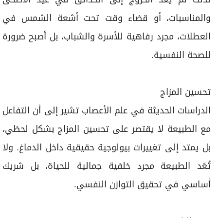
والمناسبات، أو قضاء وقت تحت أشعة الشمس في
العطلات، مجرد رفاهية للأسرة والشباب، بل أصبح ضرورة
للصحة النفسية.
تحسين المزاج
الدراسات الحديثة في علم الأعصاب تشير إلى أن التفاعل
مع الطبيعة لا يقتصر على تحسين المزاج بشكل لحظي،
بل يمتد إلى تغييرات بيولوجية حقيقية داخل الدماغ. ولا
تُعَد الطبيعة مجرد خلفية جمالية للحياة، بل شريك
أساسي في تحقيق التوازن النفسي.