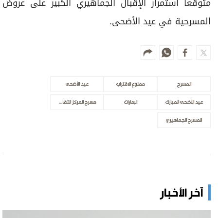
متوقعاً استمرار الإقبال الجماهيري الكبير على عروض
المسرحية في عيد الأضحى.
المسرح
ممنوع الاقتراب
عيد الأضحى
عيد الأضحى المبارك
الإمارات
مسرح المركز الثقافي
المسرح الجماهيري
آخر الأخبار