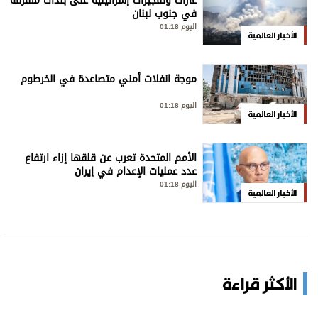
غارات وتفجيرات إسرائيلية على بلدات متفرقة
في جنوب لبنان
اليوم 01:18
الأخبار العالمية
موجة انفلات أمني متصاعدة في الخرطوم
اليوم 01:18
الأخبار العالمية
الأمم المتحدة تعرب عن قلقها إزاء ارتفاع
عدد عمليات الإعدام في إيران
اليوم 01:18
الأخبار العالمية
الأكثر قراءة