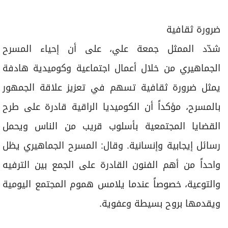
ضرورة ثقافية
شدّد الممثل جمعة علي، على أن إحياء المسرح
الجماهيري من خلال أعمال اجتماعية وكوميدية هادفة
يمثل ضرورة ثقافية تسهم في تعزيز علاقة الجمهور
بالمسرح، مؤكداً أن الكوميديا الراقية قادرة على طرح
القضايا المجتمعية بأسلوب قريب من الناس ويحمل
رسائل إيجابية وإنسانية. وقال: المسرح الجماهيري يظل
واحداً من أهم الفنون القادرة على الجمع بين الترفيه
والتوعية، خصوصاً عندما يلامس هموم المجتمع اليومية
ويقدمها بروح بسيطة وعفوية.