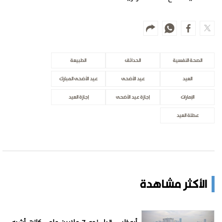
الصحة النفسية
الحدائق
الطبيعة
العيد
عيد الأضحى
عيد الأضحى المبارك
الإمارات
إجازة عيد الأضحى
إجازة العيد
عطلة العيد
الأكثر مشاهدة