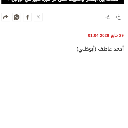
29 مايو 2026 01:04
أحمد عاطف (أبوظبي)