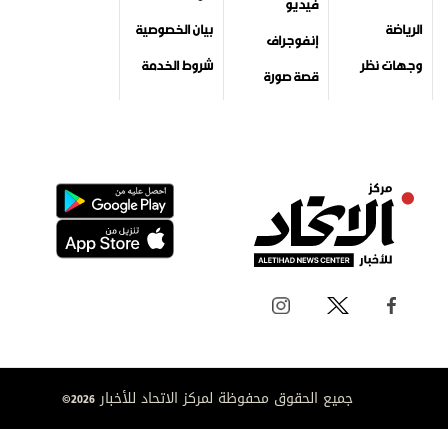
فيديو
الرياضة
بيان الخصوصية
إنفوجراف
وجهات نظر
شروط الخدمة
قصة صورة
جميع الحقوق محفوظة لمركز الاتحاد للأخبار 2026©