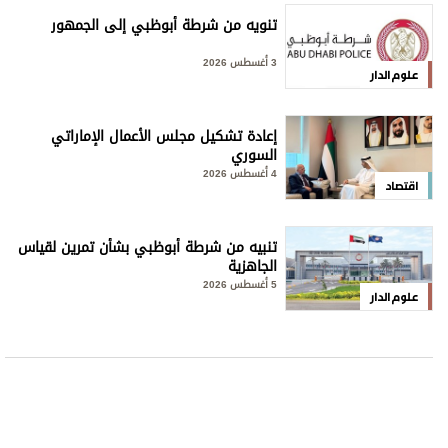
تنويه من شرطة أبوظبي إلى الجمهور
3 أغسطس 2026
علوم الدار
إعادة تشكيل مجلس الأعمال الإماراتي
السوري
4 أغسطس 2026
اقتصاد
تنبيه من شرطة أبوظبي بشأن تمرين لقياس
الجاهزية
5 أغسطس 2026
علوم الدار