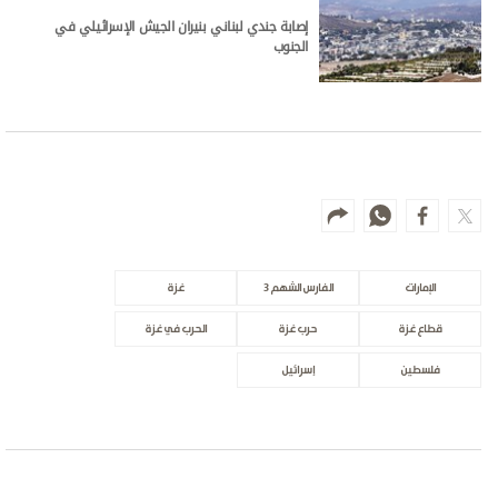
إصابة جندي لبناني بنيران الجيش الإسرائيلي في
الجنوب
الإمارات
الفارس الشهم 3
غزة
قطاع غزة
حرب غزة
الحرب في غزة
فلسطين
إسرائيل