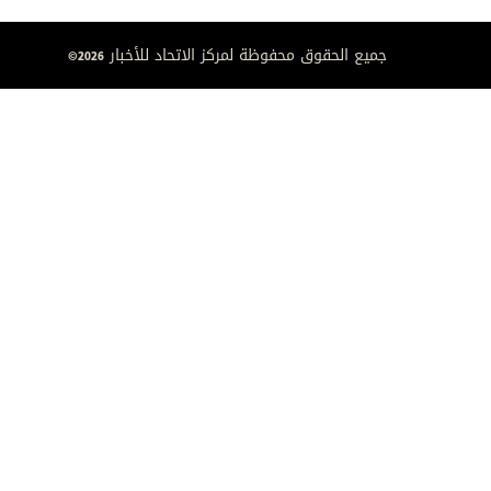
جميع الحقوق محفوظة لمركز الاتحاد للأخبار 2026©