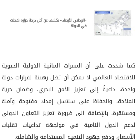
«الوطني الأرصاد» يكشف عن أقل درجة حرارة سُجلت
في الدولة
كما شددت على أن الممرات المائية الدولية الحيوية
للاقتصاد العالمي لا يمكن أن تظل رهينة لقرارات دولة
واحدة، داعيةً إلى تعزيز الأمن البحري، وضمان حرية
الملاحة، والحفاظ على سلاسل إمداد مفتوحة وآمنة
ومستقرة، بالإضافة الى ضرورة تعزيز التعاون الدولي
لدعم الدول النامية في مواجهة تداعيات تقلبات
الأسعار، ودفع جهود التنمية المستدامة والشاملة.