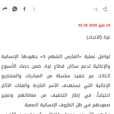
24 مايو 2026 02:26
غزة (الاتحاد)
تواصل عملية «الفارس الشهم 3» جهودها الإنسانية
والإغاثية لدعم سكان قطاع غزة، ضمن حصاد الأسبوع
الـ132، عبر تنفيذ سلسلة من المبادرات والمشاريع
الإغاثية التي تستهدف الأسر النازحة والفئات الأكثر
احتياجاً، في إطار التخفيف من معاناتهم وتعزيز
صمودهم في ظل الظروف الإنسانية الصعبة.