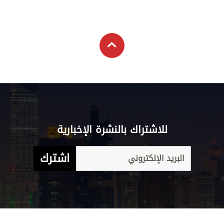
للاشتراك بالنشرة الإخبارية
اشترك