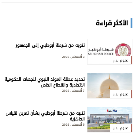
الأكثر قراءة
تنويه من شرطة أبوظبي إلى الجمهور
3 أغسطس 2026
علوم الدار
تحديد عطلة المولد النبوي للجهات الحكومية
الاتحادية والقطاع الخاص
7 أغسطس 2026
علوم الدار
تنبيه من شرطة أبوظبي بشأن تمرين لقياس
الجاهزية
5 أغسطس 2026
علوم الدار