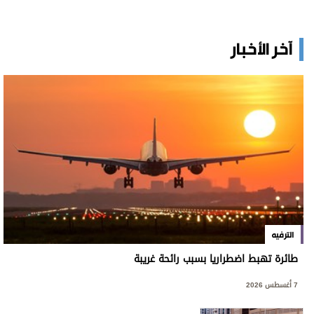
آخر الأخبار
الترفيه
طائرة تهبط اضطراريا بسبب رائحة غريبة
7 أغسطس 2026