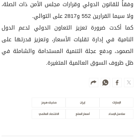
وفقاً للقانون الدولي وقرارات مجلس الأمن ذات الصلة،
ولا سيما القرارين 552 و2817 على التوالي.
كما أكدت ضرورة تعزيز التعاون الدولي لدعم الدول
النامية في إدارة تقلبات الأسعار، وتعزيز قدرتها على
الصمود، ودفع عجلة التنمية المستدامة والشاملة في
ظل ظروف السوق العالمية المتغيرة.
الإمارات
إيران
مضيق هرمز
سلاسل الإمداد
أسعار السلع
الاقتصاد العالمي