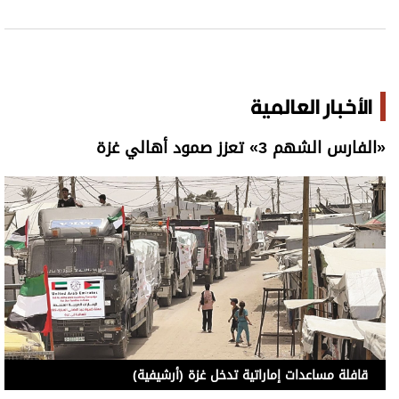
الأخبار العالمية
«الفارس الشهم 3» تعزز صمود أهالي غزة
قافلة مساعدات إماراتية تدخل غزة (أرشيفية)