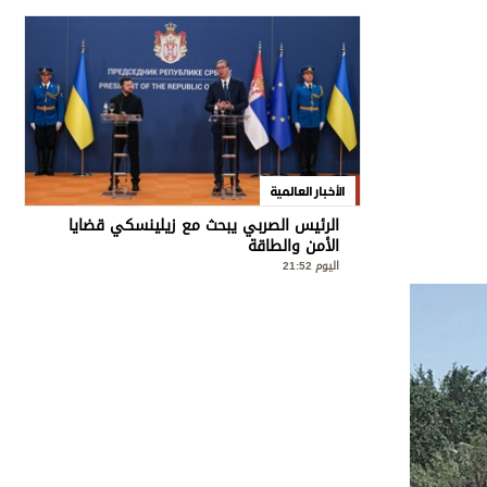
الأخبار العالمية
الرئيس الصربي يبحث مع زيلينسكي قضايا
الأمن والطاقة
اليوم 21:52