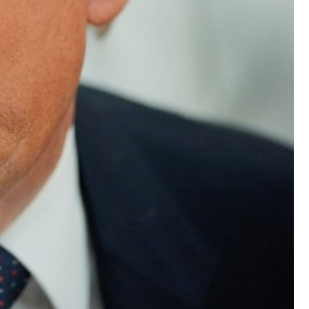
برامج
عدد اليوم
مواقيت الصلاة
الأحوال الجوية