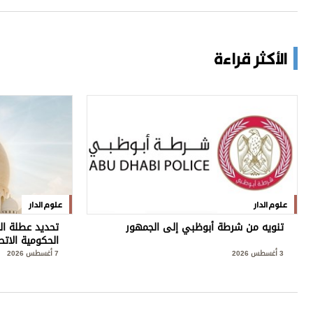
الأكثر قراءة
علوم الدار
علوم الدار
تنويه من شرطة أبوظبي إلى الجمهور
تحديد عطلة ال
الحكومية الاتح
3 أغسطس 2026
7 أغسطس 2026