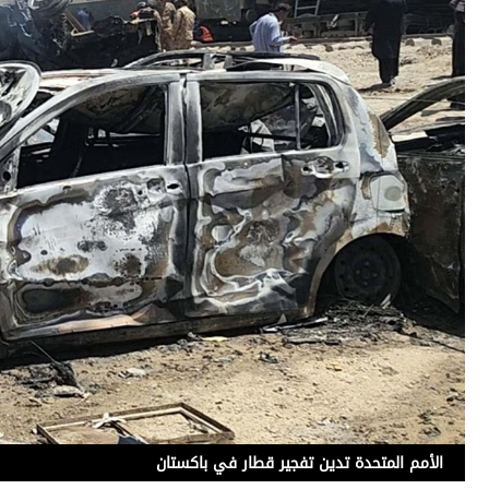
الأمم المتحدة تدين تفجير قطار في باكستان