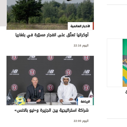
الأخبار العالمية
أوكرانيا تعلّق على انفجار مسيّرة في بلغاريا
اليوم 22:16
الرياضة
شراكة استراتيجية بين الجزيرة و«نيو بالانس»
اليوم 22:00