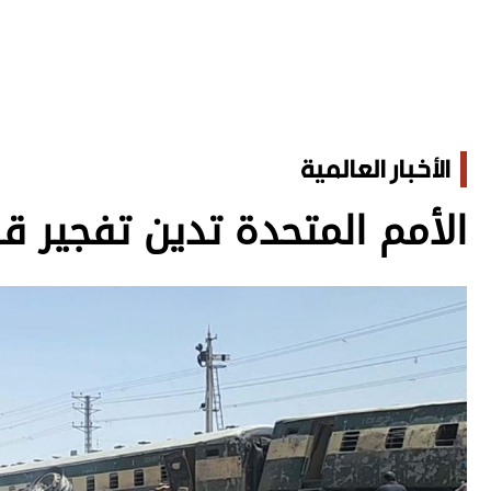
الأخبار العالمية
الأمم المتحدة تدين تفجير ق