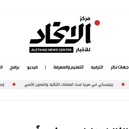
جهات نظر
الترفيه
التعليم والمعرفة
فيديو
برامج
ال
 لبحث العلاقات الثنائية والتعاون الأمني
إصابة جندي لبناني بنيران الجي