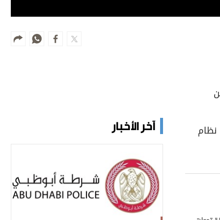
ن
آخر الأخبار
نظام