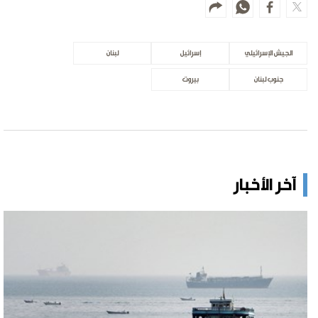
الجيش الإسرائيلي
إسرائيل
لبنان
جنوب لبنان
بيروت
آخر الأخبار