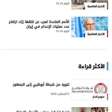
اليوم 01:18
الأخبار العالمية
الأمم المتحدة تعرب عن قلقها إزاء ارتفاع
عدد عمليات الإعدام في إيران
اليوم 01:18
الأخبار العالمية
الأكثر قراءة
تنويه من شرطة أبوظبي إلى الجمهور
3 أغسطس 2026
علوم الدار