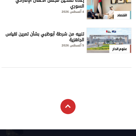
إعادة تشكيل مجلس الأعمال الإماراتي
السوري
4 أغسطس 2026
اقتصاد
تنبيه من شرطة أبوظبي بشأن تمرين لقياس
الجاهزية
5 أغسطس 2026
علوم الدار