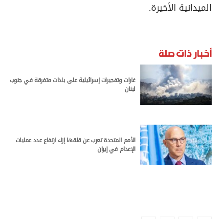
الميدانية الأخيرة.
أخبار ذات صلة
غارات وتفجيرات إسرائيلية على بلدات متفرقة في جنوب
لبنان
الأمم المتحدة تعرب عن قلقها إزاء ارتفاع عدد عمليات
الإعدام في إيران