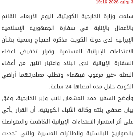
3 يونيو 2026 19:16
سلمت وزارة الخارجية الكويتية، اليوم الأربعاء، القائم
بالأعمال بالإنابة في سفارة الجمهورية الإسلامية
الإيرانية لدى دولة الكويت مذكرة احتجاج رسمية بشأن
الاعتداءات الإيرانية المستمرة وقرار تخفيض أعضاء
السفارة الإيرانية لدى البلاد واعتبار اثنين من أعضاء
البعثة «غير مرغوب فيهما» وتطلب مغادرتهما أراضي
الكويت خلال مدة أقصاها 24 ساعة.
وأوضح السفير حمد المشعان نائب وزير الخارجية، وفق
بيان صحفي بثته وكالة الأنباء الكويتية، أن القرار يأتي
على أثر استمرار الاعتداءات الإيرانية الغاشمة والمتواصلة
بالصواريخ البالستية والطائرات المسيرة والتي تجددت