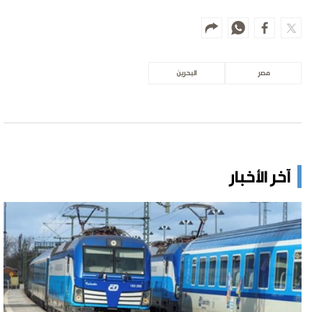
مصر
البحرين
آخر الأخبار