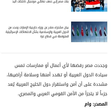
بنات مصر إلى نصف نهائي مونديال ناشئات اليد
بيان مشترك صادر عن وزراء خارجية الإمارات وعدد من
الدول العربية والإسلامية بشأن الانتهاكات الإسرائيلية
المتواصلة في قطاع غزة
وجددت مصر رفضها لأي أعمال أو ممارسات تمس
سيادة الدول العربية أو تهدد أمنها وسلامة أراضيها،
مشددة على أن أمن واستقرار دول الخليج العربية يُعد
جزءاً لا يتجزأ من الأمن القومي العربي والمصري.
المصدر: وام