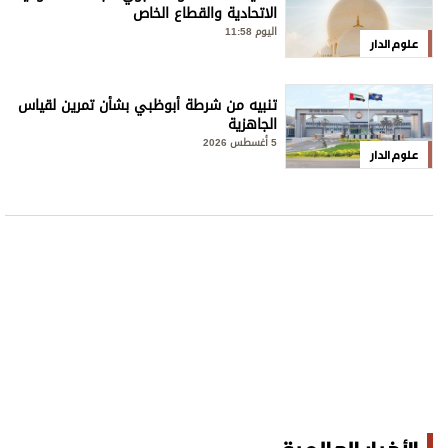
الاتحادية والقطاع الخاص
اليوم 11:58
علوم الدار
تنبيه من شرطة أبوظبي بشأن تمرين لقياس
الجاهزية
5 أغسطس 2026
علوم الدار