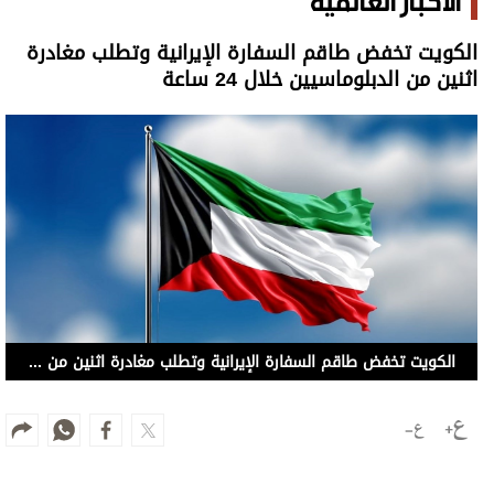
الأخبار العالمية
الكويت تخفض طاقم السفارة الإيرانية وتطلب مغادرة
اثنين من الدبلوماسيين خلال 24 ساعة
الكويت تخفض طاقم السفارة الإيرانية وتطلب مغادرة اثنين من الدبلوماسيين خلال 24 ساعة