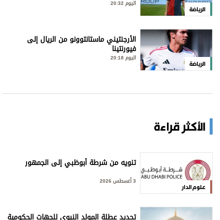
اليوم 20:32
الرياضة
الأرجنتيني ماستانتوونو من الريال إلى
فيورنتينا
اليوم 20:18
الرياضة
الأكثر قراءة
تنويه من شرطة أبوظبي إلى الجمهور
3 أغسطس 2026
علوم الدار
تحديد عطلة المولد النبوي للجهات الحكومية