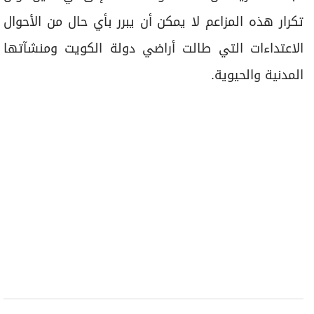
تكرار هذه المزاعم لا يمكن أن يبرر بأي حال من الأحوال
الاعتداءات التي طالت أراضي دولة الكويت ومنشآتها
المدنية والحيوية.