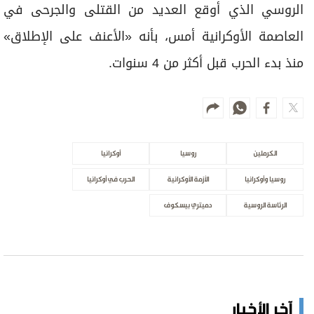
الروسي الذي أوقع العديد من القتلى والجرحى في
العاصمة الأوكرانية أمس، بأنه «الأعنف على الإطلاق»
منذ بدء الحرب قبل أكثر من 4 سنوات.
الكرملين
روسيا
أوكرانيا
روسيا وأوكرانيا
الأزمة الأوكرانية
الحرب في أوكرانيا
الرئاسة الروسية
دميتري بيسكوف
آخر الأخبار