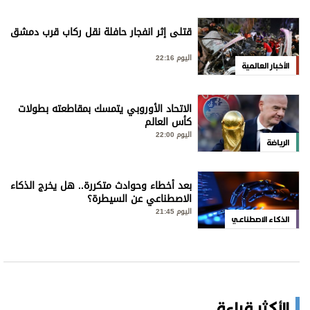
قتلى إثر انفجار حافلة نقل ركاب قرب دمشق
اليوم 22:16
الأخبار العالمية
الاتحاد الأوروبي يتمسك بمقاطعته بطولات
كأس العالم
اليوم 22:00
الرياضة
بعد أخطاء وحوادث متكررة.. هل يخرج الذكاء
الاصطناعي عن السيطرة؟
اليوم 21:45
الذكاء الاصطناعي
الأكثر قراءة