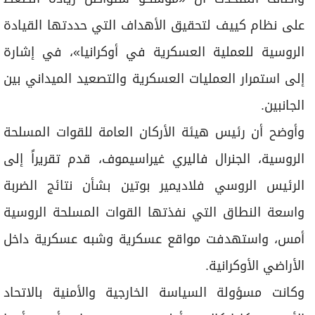
على نظام كييف لتحقيق الأهداف التي حددتها القيادة
الروسية للعملية العسكرية في أوكرانيا»، في إشارة
إلى استمرار العمليات العسكرية والتصعيد الميداني بين
الجانبين.
وأوضح أن رئيس هيئة الأركان العامة للقوات المسلحة
الروسية، الجنرال فاليري غيراسيموف، قدم تقريراً إلى
الرئيس الروسي فلاديمير بوتين بشأن نتائج الضربة
واسعة النطاق التي نفذتها القوات المسلحة الروسية
أمس، واستهدفت مواقع عسكرية وشبه عسكرية داخل
الأراضي الأوكرانية.
وكانت مسؤولة السياسة الخارجية والأمنية بالاتحاد