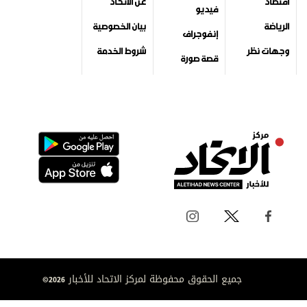
اقتصاد
عن الاتحاد
فيديو
الرياضة
بيان الخصوصية
إنفوجراف
وجهات نظر
شروط الخدمة
قصة صورة
جميع الحقوق محفوظة لمركز الاتحاد للأخبار 2026©