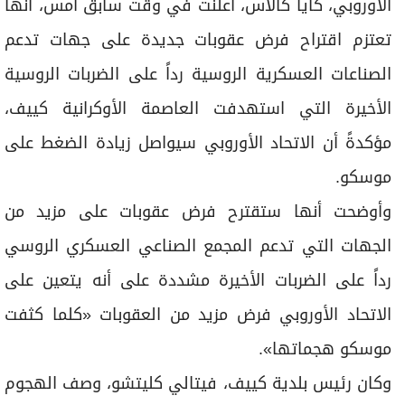
الأوروبي، كايا كالاس، أعلنت في وقت سابق أمس، أنها
تعتزم اقتراح فرض عقوبات جديدة على جهات تدعم
الصناعات العسكرية الروسية رداً على الضربات الروسية
الأخيرة التي استهدفت العاصمة الأوكرانية كييف،
مؤكدةً أن الاتحاد الأوروبي سيواصل زيادة الضغط على
موسكو.
وأوضحت أنها ستقترح فرض عقوبات على مزيد من
الجهات التي تدعم المجمع الصناعي العسكري الروسي
رداً على الضربات الأخيرة مشددة على أنه يتعين على
الاتحاد الأوروبي فرض مزيد من العقوبات «كلما كثفت
موسكو هجماتها».
وكان رئيس بلدية كييف، فيتالي كليتشو، وصف الهجوم