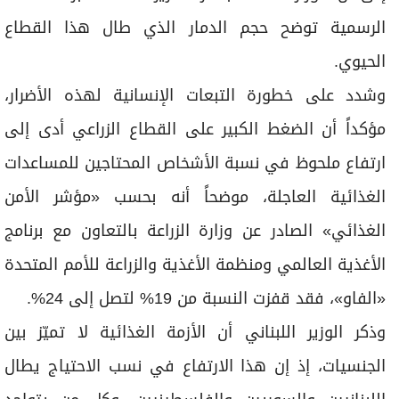
الرسمية توضح حجم الدمار الذي طال هذا القطاع
الحيوي.
وشدد على خطورة التبعات الإنسانية لهذه الأضرار،
مؤكداً أن الضغط الكبير على القطاع الزراعي أدى إلى
ارتفاع ملحوظ في نسبة الأشخاص المحتاجين للمساعدات
الغذائية العاجلة، موضحاً أنه بحسب «مؤشر الأمن
الغذائي» الصادر عن وزارة الزراعة بالتعاون مع برنامج
الأغذية العالمي ومنظمة الأغذية والزراعة للأمم المتحدة
«الفاو»، فقد قفزت النسبة من 19% لتصل إلى 24%.
وذكر الوزير اللبناني أن الأزمة الغذائية لا تميّز بين
الجنسيات، إذ إن هذا الارتفاع في نسب الاحتياج يطال