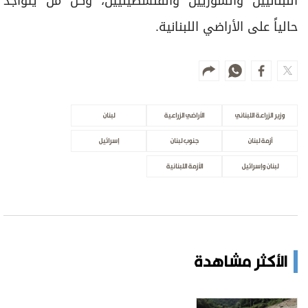
اللبنانيين والسوريين والفلسطينيين، وكل من يتواجد
حالياً على الأراضي اللبنانية.
وزير الزراعة اللبناني
الأراضي الزراعية
لبنان
أزمة لبنان
جنوب لبنان
إسرائيل
لبنان وإسرائيل
الأزمة اللبنانية
الأكثر مشاهدة