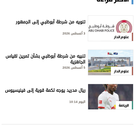
تنويه من شرطة أبوظبي إلى الجمهور
3 أغسطس 2026
علوم الدار
تنبيه من شرطة أبوظبي بشأن تمرين لقياس
الجاهزية
5 أغسطس 2026
علوم الدار
ريال مدريد يوجه لكمة قوية إلى فينيسيوس
اليوم 10:14
الرياضة