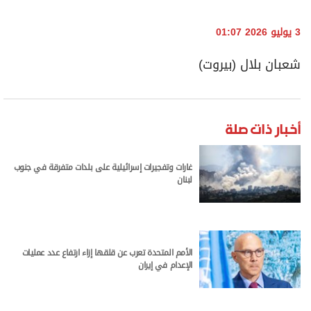
3 يوليو 2026 01:07
شعبان بلال (بيروت)
أخبار ذات صلة
غارات وتفجيرات إسرائيلية على بلدات متفرقة في جنوب
لبنان
الأمم المتحدة تعرب عن قلقها إزاء ارتفاع عدد عمليات
الإعدام في إيران