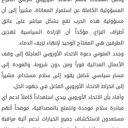
المسؤولية الكاملة عن استمرار المعاناة، مشيراً إلى أن
مسؤولية هذه الحرب تقع بشكل مباشر على عاتق
أطراف النزاع، مؤكداً أن الإرادة السياسية لهذين
الطرفين هي المفتاح الوحيد لإنهاء نزيف الدماء.
وجدد العنوني دعوة الاتحاد الأوروبي العاجلة إلى وقف
الأعمال العدائية فوراً ومن دون شروط، والعودة إلى
مسار سياسي شامل يقود إلى سلام مستدام، مشيراً
إلى انخراط الاتحاد الأوروبي الفاعل في جهود الحل.
وأفاد بأن الاتحاد الأوروبي يبدي استعداداً كاملاً لدعم أي
مبادرة سلام موحدة وتتمتع بالمصداقية، موضحاً أنهم
مستعدون لاستكشاف جميع الخيارات لدعم آلية مراقبة