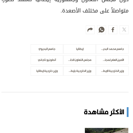
متواصلاً على مختلف الأصعدة.
جاسم محمد البديوي
إيطاليا
جاسم البديوي
الأمين العام لمجلس التعاون الخليجي
مجلس التعاون الخليجي
أنطونيو تاجاني
وزير الخارجية الإيطالي
وزير الخارجية بإيطاليا
وزير خارجية إيطاليا
الأكثر مشاهدة