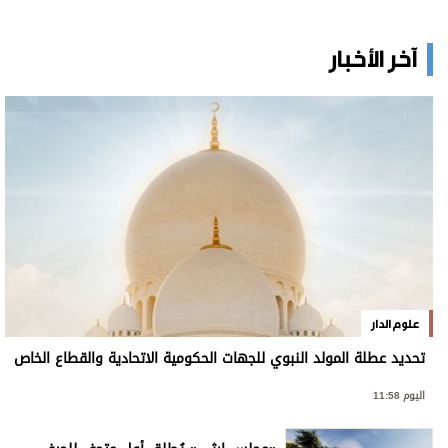
آخر الأخبار
علوم الدار
تحديد عطلة المولد النبوي للجهات الحكومية الاتحادية والقطاع الخاص
اليوم 11:58