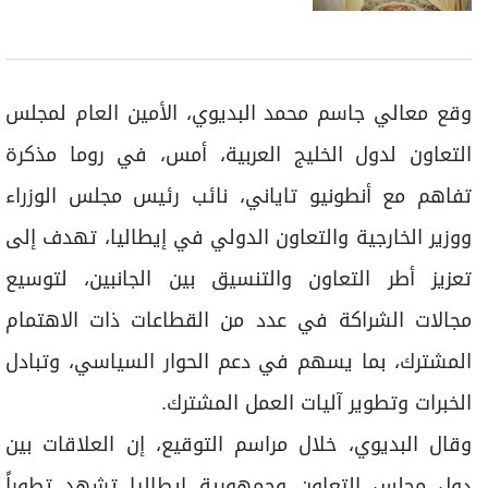
وقع معالي جاسم محمد البديوي، الأمين العام لمجلس
التعاون لدول الخليج العربية، أمس، في روما مذكرة
تفاهم مع أنطونيو تاياني، نائب رئيس مجلس الوزراء
ووزير الخارجية والتعاون الدولي في إيطاليا، تهدف إلى
تعزيز أطر التعاون والتنسيق بين الجانبين، لتوسيع
مجالات الشراكة في عدد من القطاعات ذات الاهتمام
المشترك، بما يسهم في دعم الحوار السياسي، وتبادل
الخبرات وتطوير آليات العمل المشترك.
وقال البديوي، خلال مراسم التوقيع، إن العلاقات بين
دول مجلس التعاون وجمهورية إيطاليا تشهد تطوراً