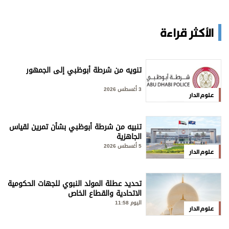
الأكثر قراءة
تنويه من شرطة أبوظبي إلى الجمهور
3 أغسطس 2026
علوم الدار
تنبيه من شرطة أبوظبي بشأن تمرين لقياس
الجاهزية
5 أغسطس 2026
علوم الدار
تحديد عطلة المولد النبوي للجهات الحكومية
الاتحادية والقطاع الخاص
اليوم 11:58
علوم الدار