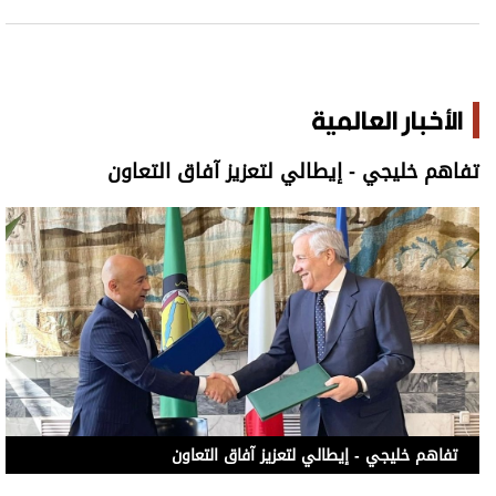
الأخبار العالمية
تفاهم خليجي - إيطالي لتعزيز آفاق التعاون
تفاهم خليجي - إيطالي لتعزيز آفاق التعاون