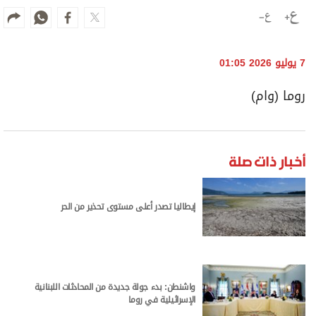
7 يوليو 2026 01:05
روما (وام)
أخبار ذات صلة
إيطاليا تصدر أعلى مستوى تحذير من الحر
واشنطن: بدء جولة جديدة من المحادثات اللبنانية
الإسرائيلية في روما