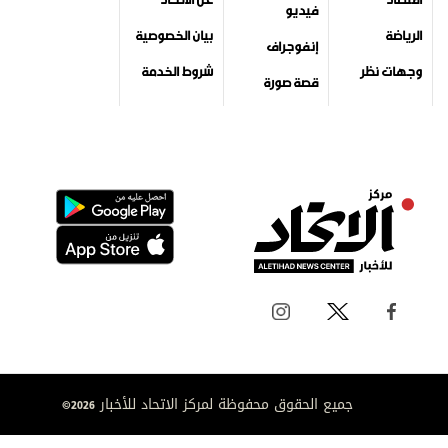
فيديو
الرياضة
بيان الخصوصية
إنفوجراف
وجهات نظر
شروط الخدمة
قصة صورة
جميع الحقوق محفوظة لمركز الاتحاد للأخبار 2026©