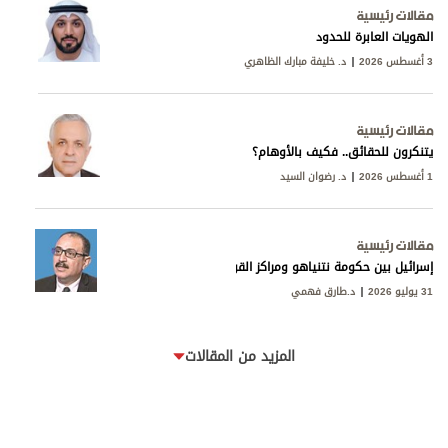
مقالات رئيسية
الهويات العابرة للحدود
3 أغسطس 2026
د. خليفة مبارك الظاهري
مقالات رئيسية
يتنكرون للحقائق.. فكيف بالأوهام؟
1 أغسطس 2026
د. رضوان السيد
مقالات رئيسية
إسرائيل بين حكومة نتنياهو ومراكز القوى
31 يوليو 2026
د.طارق فهمي
المزيد من المقالات