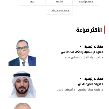
مقالات رئيسية
الشيعة
إيران
مكافحة غسل الأموال
الأكثر قراءة
مقالات رئيسية
العلوم الإنسانية والذكاء الاصطناعي
د. السيد ولد أباه
2 أغسطس 2026
مقالات رئيسية
الهويات العابرة للحدود
د. خليفة مبارك الظاهري
3 أغسطس 2026