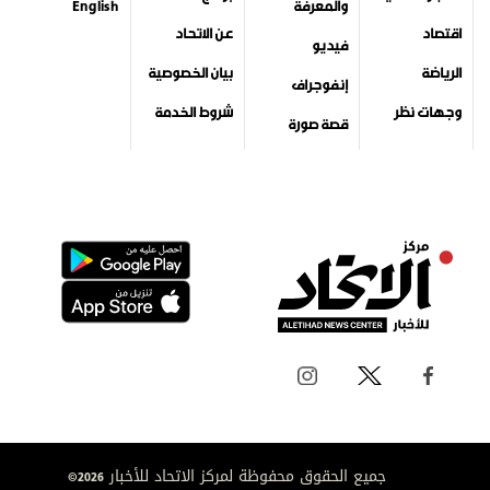
والمعرفة
English
اقتصاد
عن الاتحاد
فيديو
الرياضة
بيان الخصوصية
إنفوجراف
وجهات نظر
شروط الخدمة
قصة صورة
جميع الحقوق محفوظة لمركز الاتحاد للأخبار 2026©