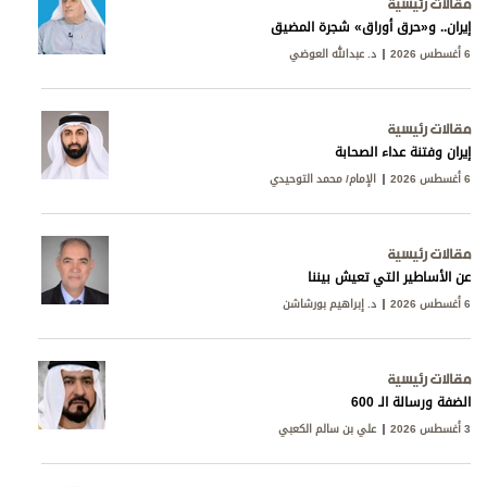
مقالات رئيسية
إيران.. و«حرق أوراق» شجرة المضيق
6 أغسطس 2026
د. عبدالله العوضي
مقالات رئيسية
إيران وفتنة عداء الصحابة
6 أغسطس 2026
الإمام/ محمد التوحيدي
مقالات رئيسية
عن الأساطير التي تعيش بيننا
6 أغسطس 2026
د. إبراهيم بورشاشن
مقالات رئيسية
الضفة ورسالة الـ 600
3 أغسطس 2026
علي بن سالم الكعبي