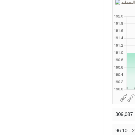
 المخطط
309,087
96.10 - 