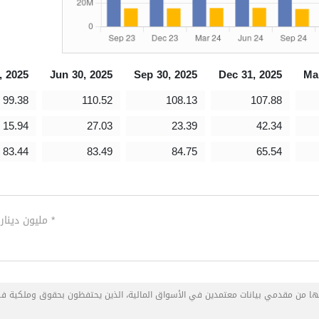
, 2025
Jun 30, 2025
Sep 30, 2025
Dec 31, 2025
Ma
99.38
110.52
108.13
107.88
15.94
27.03
23.39
42.34
83.44
83.49
84.75
65.54
* مليون دينار
عها من مقدمي بيانات معتمدين في الأسواق المالية، الذين يحتفظون بحقوق وملكية ف