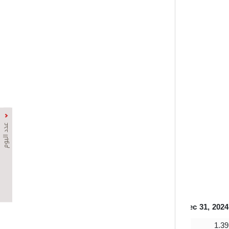
عدد اليوم
Mar 31, 2024
Jun 30, 2024
Sep 30, 2024
Dec 31, 2024
1.35
1.43
1.39
1.39