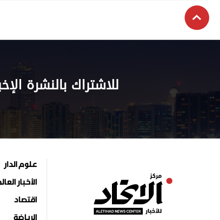
للاشتراك بالنشرة الإخب
علوم الدار
الأخبار العال
اقتصاد
الرياضة