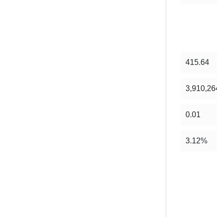
415.64
3,910,26
0.01
3.12%