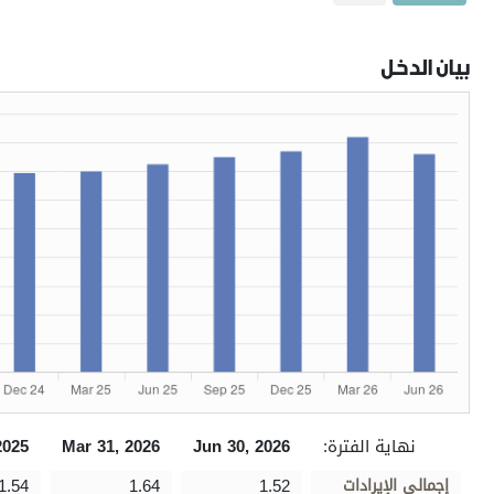
بيان الدخل
نهاية الفترة:
Jun 30, 2026
Mar 31, 2026
2025
إجمالي الإيرادات
1.52
1.64
1.54