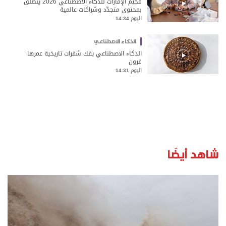
مخيّم الإمارات للذكاء الاصطناعي 2026 ينطلق
بمحتوى متجدّد وشراكات عالمية
اليوم 14:34
الذكاء الاصطناعي
الذكاء الاصطناعي يفك شفرات تاريخية عمرها
قرون
اليوم 14:31
شاهد أيضًا