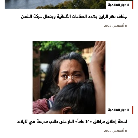
الأخبار العالمية
جفاف نهر الراين يهدد الصناعات الألمانية ويعطل حركة الشحن
8 أغسطس 2026
الأخبار العالمية
لحظة إطلاق مراهق «14 عاماً» النار على طلاب مدرسة في تايلاند
8 أغسطس 2026