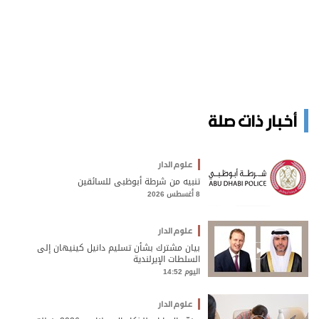
أخبار ذات صلة
علوم الدار
تنبيه من شرطة أبوظبي للسائقين
8 أغسطس 2026
علوم الدار
بيان مشترك بشأن تسليم دانيل كينيهان إلى
السلطات الإيرلندية
اليوم 14:52
علوم الدار