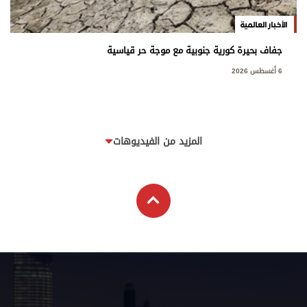
الأخبار العالمية
جفاف بحيرة كورية جنوبية مع موجة حر قياسية
6 أغسطس 2026
المزيد من الفيديوهات