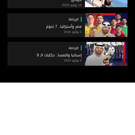
14 يوليو 2026
الرياضة
مصر وأستراليا.. 7 نجوم
3 يوليو 2026
الرياضة
إسبانيا والنمسا.. حكايات الـ 9
2 يوليو 2026