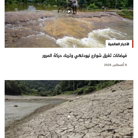
الأخبار العالمية
فيضانات تغرق شوارع نيودلهي وتربك حركة المرور
8 أغسطس 2026