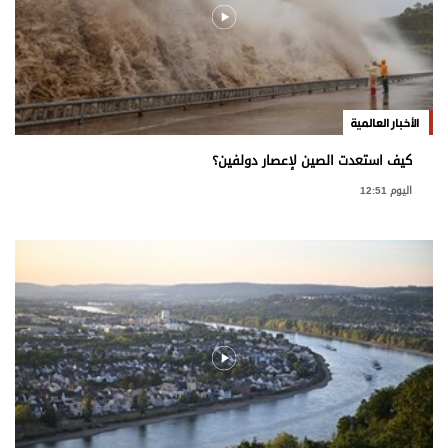
الأخبار العالمية
كيف استعدت الصين لإعصار دولفين؟
اليوم 12:51