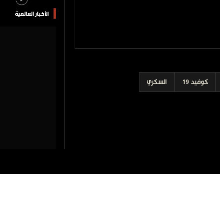
الأخبار العالمية
كوفيد 19
السكري