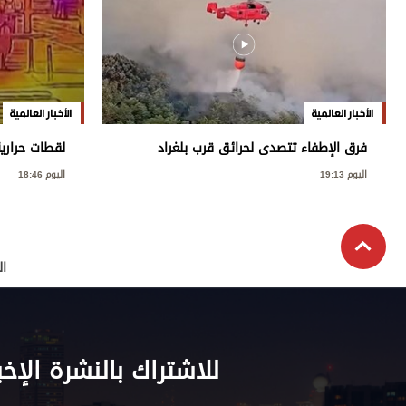
الأخبار العالمية
الأخبار العالمية
فرق الإطفاء تتصدى لحرائق قرب بلغراد
لقطات حراري
اليوم 19:13
اليوم 18:46
ال
للاشتراك بالنشرة الإخب