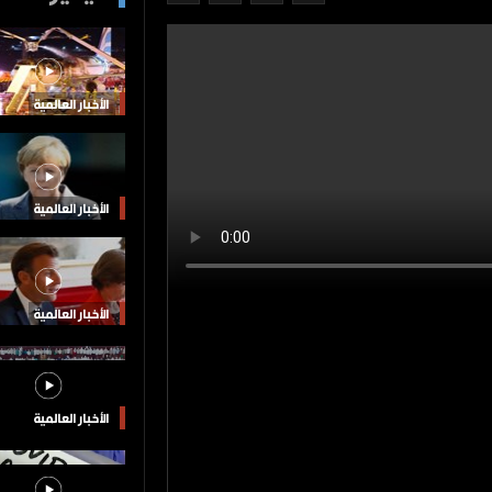
الأخبار العالمية
الأخبار العالمية
الأخبار العالمية
الأخبار العالمية