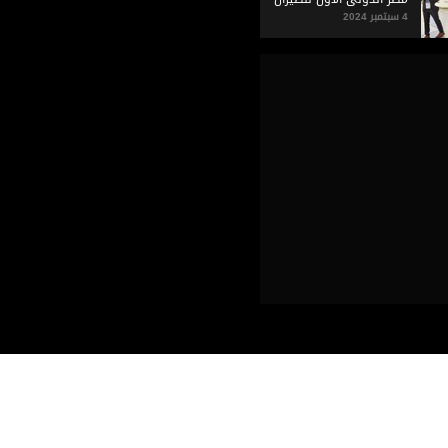
والفضاء
4 سبتمبر 2024