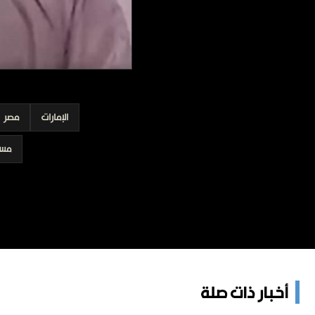
برامج
عدد اليوم
مواقيت الصلاة
الأحوال الجوية
الإمارات
مصر
مسا
أخبار ذات صلة