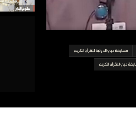
علوم الدار
مسابقة دبي الدولية للقرآن الكريم
بقة دبي للقرآن الكريم