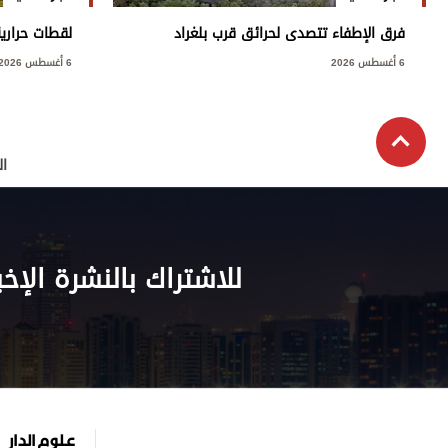
فرق الإطفاء تتصدى لحرائق قرب بلغراد
لقطات حراري
6 أغسطس 2026
6 أغسطس 2026
ال
للاشتراك بالنشرة الإخب
علوم الدار