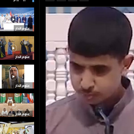
علوم الدار
علوم الدار
علوم الدار
علوم الدار