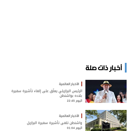
أخبار ذات صلة
الأخبار العالمية
الرئيس البرازيلي يعلّق على إلغاء تأشيرة سفيرة
بلاده بواشنطن
اليوم 22:45
الأخبار العالمية
واشنطن تلغي تأشيرة سفيرة البرازيل
اليوم 01:04