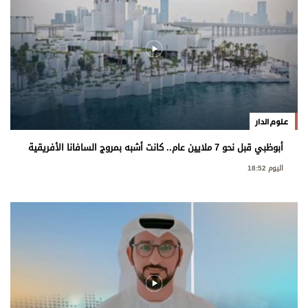
علوم الدار
أبوظبي قبل نحو 7 ملايين عام.. كانت أشبه بمروج السافانا الأفريقية
اليوم 18:52