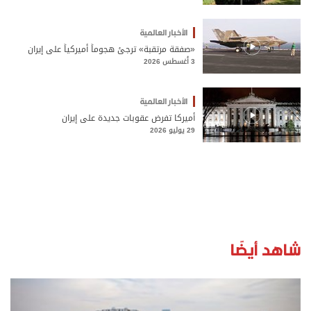
الأخبار العالمية
«صفقة مرتقبة» ترجئ هجوماً أميركياً على إيران
3 أغسطس 2026
الأخبار العالمية
أميركا تفرض عقوبات جديدة على إيران
29 يوليو 2026
شاهد أيضًا