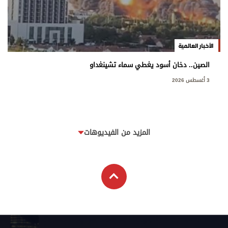
الأخبار العالمية
الصين.. دخان أسود يغطي سماء تشينغداو
3 أغسطس 2026
المزيد من الفيديوهات