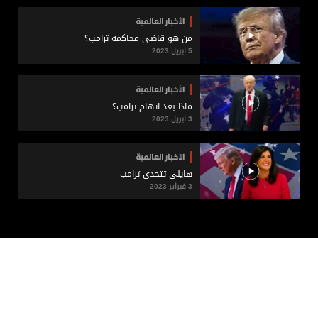
الأخبار العالمية
من هو قاضي محاكمة ترامب؟
5 ابريل 2023
الأخبار العالمية
ماذا بعد اتهام ترامب؟
3 ابريل 2023
الأخبار العالمية
هايلي تتحدى ترامب
3 فبراير 2023