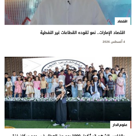
اقتصاد
اقتصاد الإمارات.. نمو تقوده القطاعات غير النفطية
4 أغسطس 2026
علوم الدار