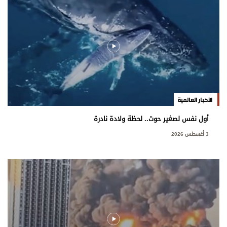
الأخبار العالمية
أول نفس لصغير حوت.. لحظة ولادة نادرة
3 أغسطس 2026