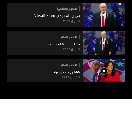
الأخبار العالمية
هل يسلم ترامب نفسه للقضاء؟
4 ابريل 2023
الأخبار العالمية
ماذا بعد اتهام ترامب؟
3 ابريل 2023
الأخبار العالمية
هايلي تتحدى ترامب
3 فبراير 2023