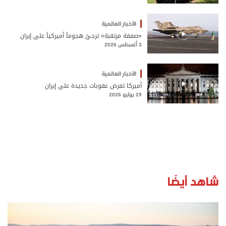
الأخبار العالمية
«صفقة مرتقبة» ترجئ هجوماً أميركياً على إيران
3 أغسطس 2026
الأخبار العالمية
أميركا تفرض عقوبات جديدة على إيران
29 يوليو 2026
شاهد أيضًا