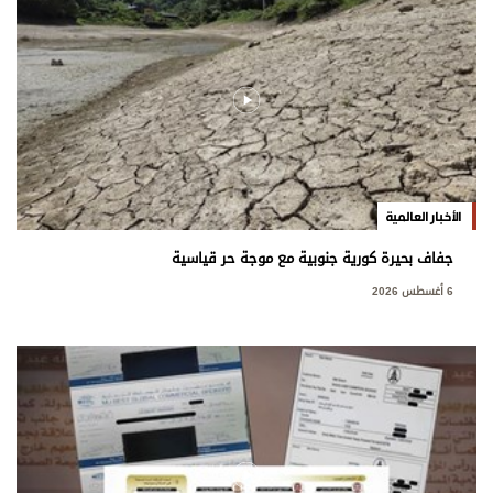
الأخبار العالمية
جفاف بحيرة كورية جنوبية مع موجة حر قياسية
6 أغسطس 2026