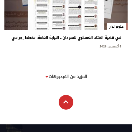
علوم الدار
في قضية العتاد العسكري للسودان.. النيابة العامة: مخطط إجرامي
استهدف المساس بسيادة الدولة
6 أغسطس 2026
المزيد من الفيديوهات