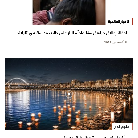
الأخبار العالمية
لحظة إطلاق مراهق «14 عاماً» النار على طلاب مدرسة في تايلاند
8 أغسطس 2026
علوم الدار