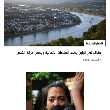
الأخبار العالمية
جفاف نهر الراين يهدد الصناعات الألمانية ويعطل حركة الشحن
8 أغسطس 2026