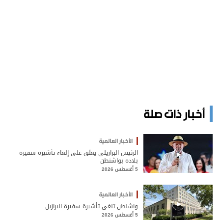
أخبار ذات صلة
الأخبار العالمية
الرئيس البرازيلي يعلّق على إلغاء تأشيرة سفيرة
بلاده بواشنطن
5 أغسطس 2026
الأخبار العالمية
واشنطن تلغي تأشيرة سفيرة البرازيل
5 أغسطس 2026