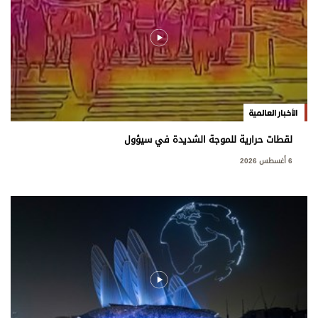
الأخبار العالمية
لقطات حرارية للموجة الشديدة في سيؤول
6 أغسطس 2026