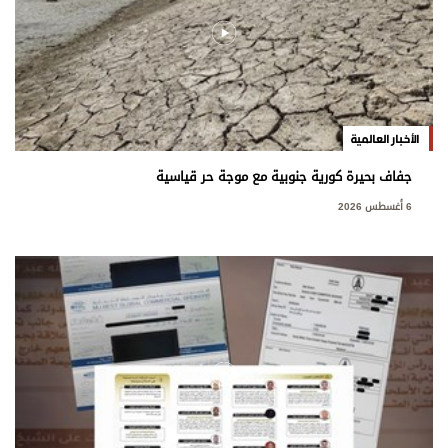
الأخبار العالمية
جفاف بحيرة كورية جنوبية مع موجة حر قياسية
6 أغسطس 2026