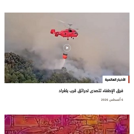
الأخبار العالمية
فرق الإطفاء تتصدى لحرائق قرب بلغراد
6 أغسطس 2026