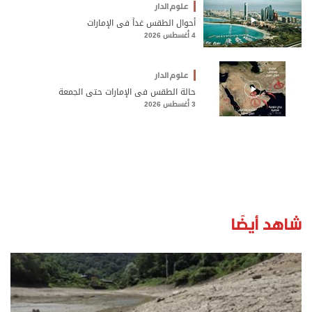
علوم الدار
أحوال الطقس غداً في الإمارات
4 أغسطس 2026
علوم الدار
حالة الطقس في الإمارات حتى الجمعة
3 أغسطس 2026
شاهد أيضًا