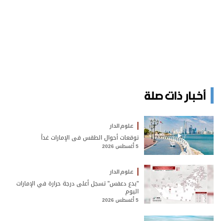
أخبار ذات صلة
علوم الدار
توقعات أحوال الطقس في الإمارات غداً
5 أغسطس 2026
علوم الدار
"بدع دعفس" تسجل أعلى درجة حرارة في الإمارات
اليوم
5 أغسطس 2026