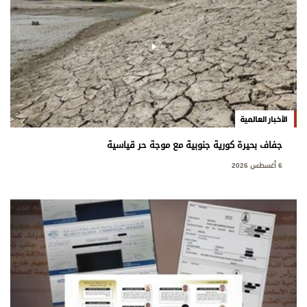
الأخبار العالمية
جفاف بحيرة كورية جنوبية مع موجة حر قياسية
6 أغسطس 2026