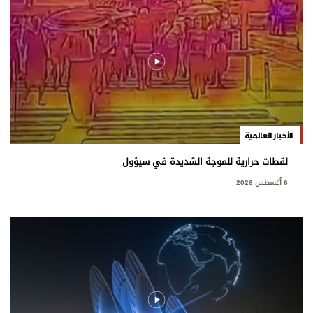
الأخبار العالمية
لقطات حرارية للموجة الشديدة في سيؤول
6 أغسطس 2026