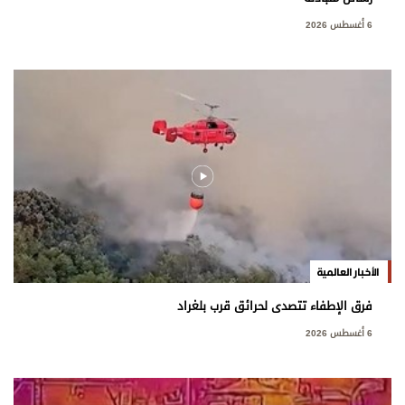
6 أغسطس 2026
الأخبار العالمية
فرق الإطفاء تتصدى لحرائق قرب بلغراد
6 أغسطس 2026