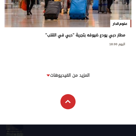
علوم الدار
مطار دبي يودع ضيوفه بتجربة "دبي في القلب"
اليوم 18:00
المزيد من الفيديوهات