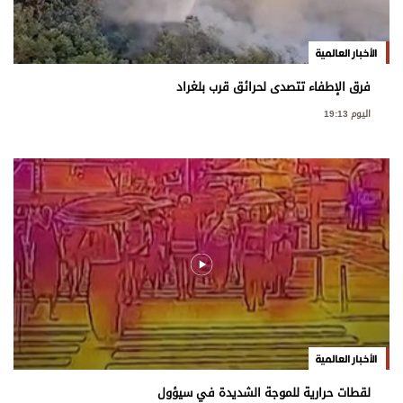
الأخبار العالمية
فرق الإطفاء تتصدى لحرائق قرب بلغراد
اليوم 19:13
الأخبار العالمية
لقطات حرارية للموجة الشديدة في سيؤول