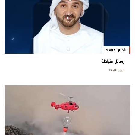
الأخبار العالمية
رسائل متبادلة
اليوم 19:49