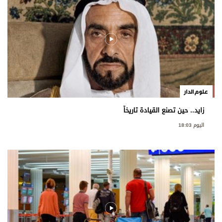
علوم الدار
زايد.. حين تصنع القيادة تاريخاً
اليوم 18:03