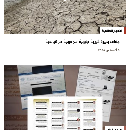
الأخبار العالمية
جفاف بحيرة كورية جنوبية مع موجة حر قياسية
6 أغسطس 2026
علوم الدار