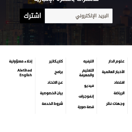
اشترك
علوم الدار
الترفيه
كاريكاتير
إخلاء مسؤولية
التعليم
Aletihad
الأخبار العالمية
برامج
والمعرفة
English
اقتصاد
عن الاتحاد
فيديو
الرياضة
بيان الخصوصية
إنفوجراف
وجهات نظر
شروط الخدمة
قصة صورة