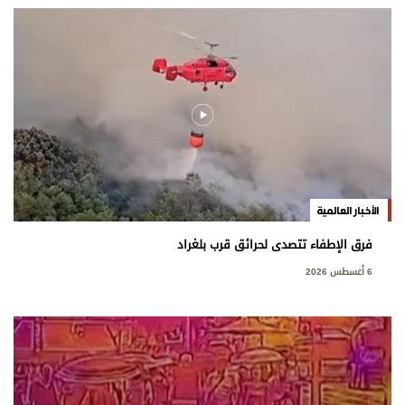
الأخبار العالمية
فرق الإطفاء تتصدى لحرائق قرب بلغراد
6 أغسطس 2026