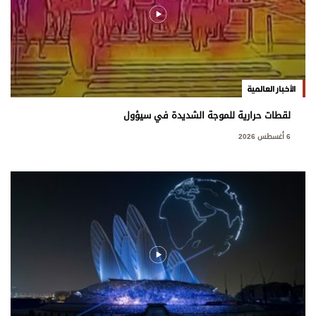
الأخبار العالمية
لقطات حرارية للموجة الشديدة في سيؤول
6 أغسطس 2026