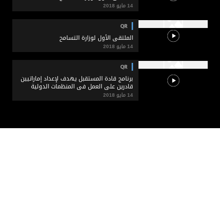
14 مايو 2018
QR
الملتقى الأول لوزارة التسامح
14 مايو 2018
QR
برنامج قادة المستقبل يهدف لإعداد إماراتيين
قادرين على العمل في المنظمات الدولية
14 مايو 2018