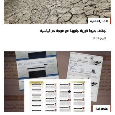
الأخبار العالمية
جفاف بحيرة كورية جنوبية مع موجة حر قياسية
اليوم 22:27
علوم الدار