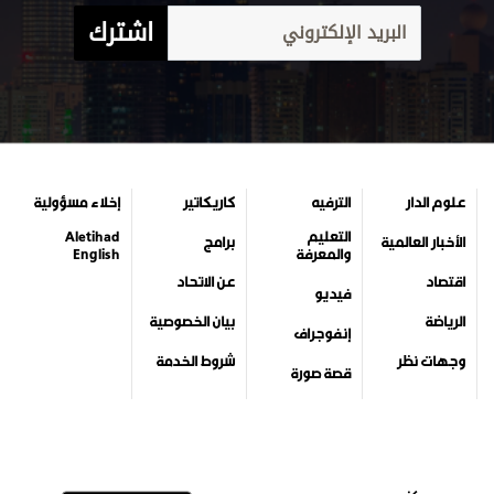
اشترك
علوم الدار
الترفيه
كاريكاتير
إخلاء مسؤولية
التعليم
Aletihad
الأخبار العالمية
برامج
والمعرفة
English
اقتصاد
عن الاتحاد
فيديو
الرياضة
بيان الخصوصية
إنفوجراف
وجهات نظر
شروط الخدمة
قصة صورة