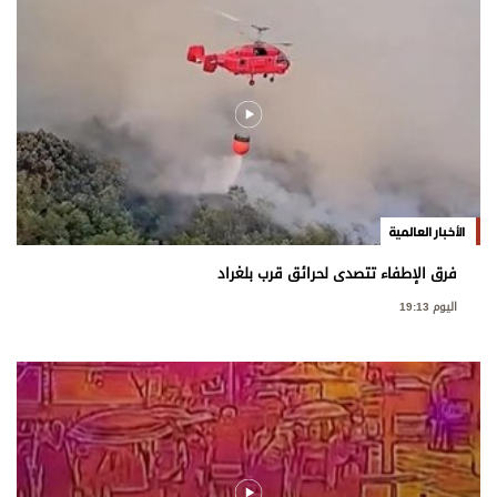
الأخبار العالمية
فرق الإطفاء تتصدى لحرائق قرب بلغراد
اليوم 19:13