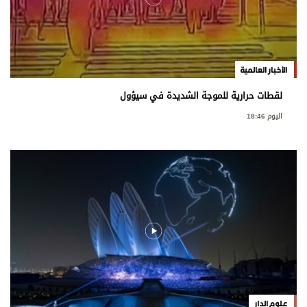
الأخبار العالمية
لقطات حرارية للموجة الشديدة في سيؤول
اليوم 18:46
علوم الدار