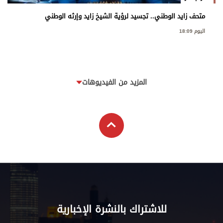
متحف زايد الوطني.. تجسيد لرؤية الشيخ زايد وإرثه الوطني
اليوم 18:09
المزيد من الفيديوهات
للاشتراك بالنشرة الإخبارية