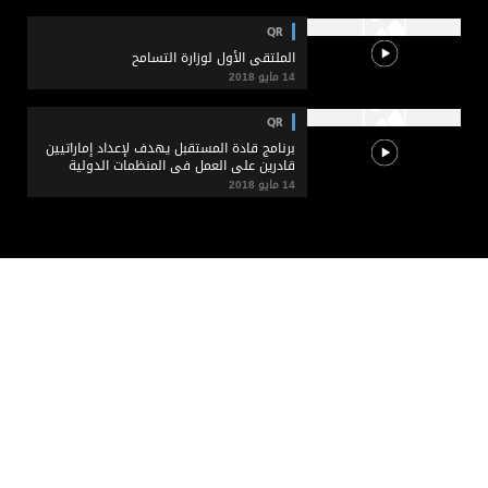
QR
الملتقى الأول لوزارة التسامح
14 مايو 2018
QR
برنامج قادة المستقبل يهدف لإعداد إماراتيين
قادرين على العمل في المنظمات الدولية
14 مايو 2018