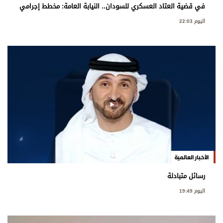
في قضية العتاد العسكري للسودان.. النيابة العامة: مخطط إجرامي
استهدف المساس بسيادة الدولة
اليوم 22:03
الأخبار العالمية
رسائل متبادلة
اليوم 19:49