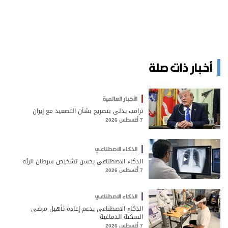
أخبار ذات صلة
الأخبار العالمية
ترامب يدلي بتصريح بشأن التصعيد مع إيران
7 أغسطس 2026
الذكاء الاصطناعي
الذكاء الاصطناعي يحسن تشخيص سرطان الرئة
7 أغسطس 2026
الذكاء الاصطناعي
الذكاء الاصطناعي يدعم إعادة تأهيل مرضى
السكتة الدماغية
7 أغسطس 2026