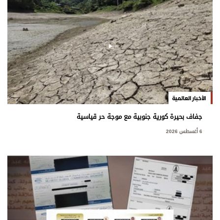
الأخبار العالمية
جفاف بحيرة كورية جنوبية مع موجة حر قياسية
6 أغسطس 2026