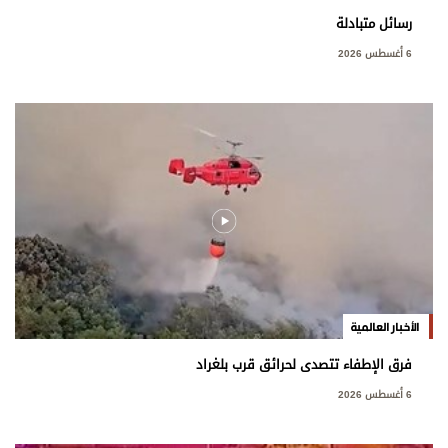
رسائل متبادلة
6 أغسطس 2026
الأخبار العالمية
فرق الإطفاء تتصدى لحرائق قرب بلغراد
6 أغسطس 2026