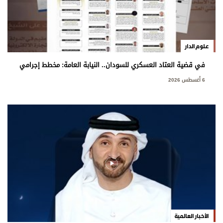
علوم الدار
في قضية العتاد العسكري للسودان.. النيابة العامة: مخطط إجرامي
استهدف المساس بسيادة الدولة
6 أغسطس 2026
الأخبار العالمية