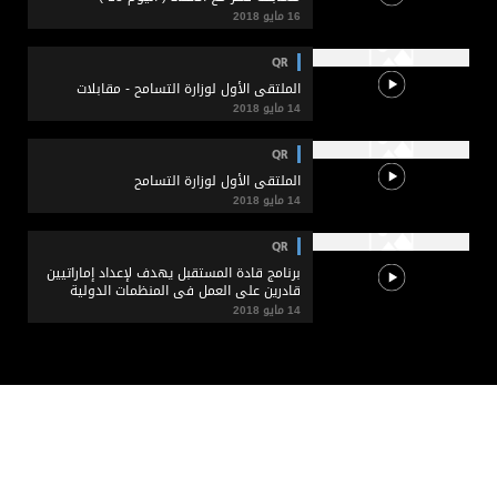
16 مايو 2018
QR
الملتقى الأول لوزارة التسامح - مقابلات
14 مايو 2018
QR
الملتقى الأول لوزارة التسامح
14 مايو 2018
QR
برنامج قادة المستقبل يهدف لإعداد إماراتيين
قادرين على العمل في المنظمات الدولية
14 مايو 2018