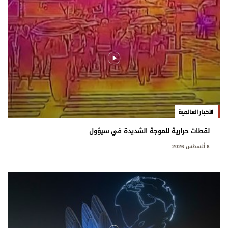
الأخبار العالمية
لقطات حرارية للموجة الشديدة في سيؤول
6 أغسطس 2026