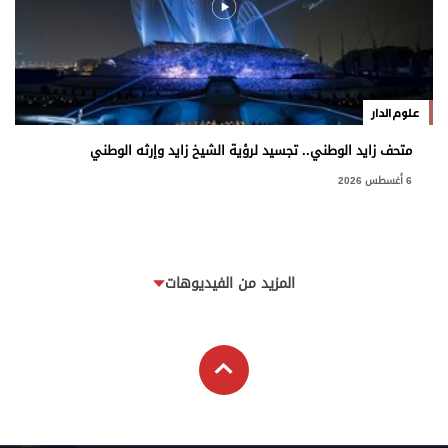
علوم الدار
متحف زايد الوطني.. تجسيد لرؤية الشيخ زايد وإرثه الوطني
6 أغسطس 2026
المزيد من الفيديوهات