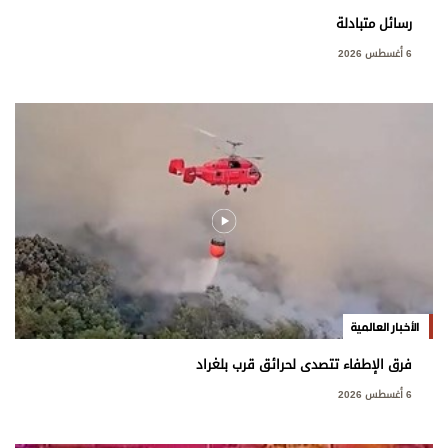
رسائل متبادلة
6 أغسطس 2026
الأخبار العالمية
فرق الإطفاء تتصدى لحرائق قرب بلغراد
6 أغسطس 2026