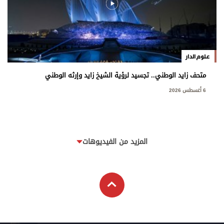
علوم الدار
متحف زايد الوطني.. تجسيد لرؤية الشيخ زايد وإرثه الوطني
6 أغسطس 2026
المزيد من الفيديوهات