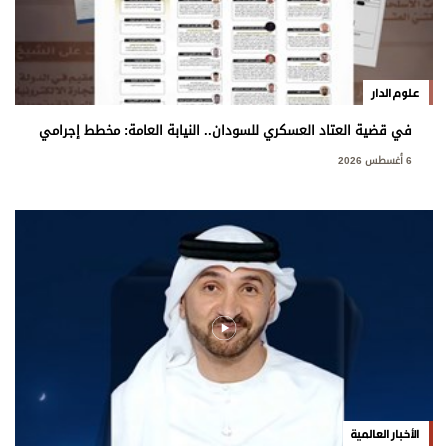
علوم الدار
في قضية العتاد العسكري للسودان.. النيابة العامة: مخطط إجرامي
استهدف المساس بسيادة الدولة
6 أغسطس 2026
الأخبار العالمية