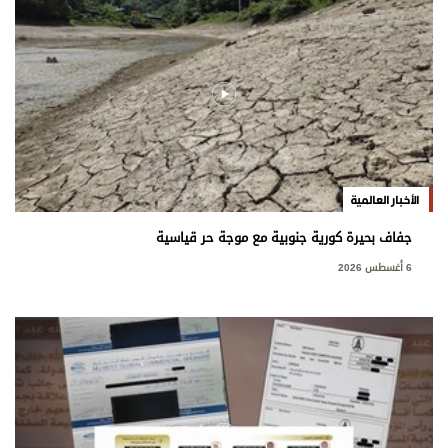
الأخبار العالمية
جفاف بحيرة كورية جنوبية مع موجة حر قياسية
6 أغسطس 2026