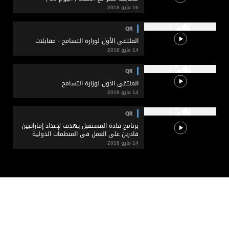
16 مايو 2018
QR
الملتقى الأول لوزارة التسامح - مقابلات
14 مايو 2018
QR
الملتقى الأول لوزارة التسامح
14 مايو 2018
QR
برنامج قادة المستقبل يهدف لإعداد إماراتيين
قادرين على العمل في المنظمات الدولية
14 مايو 2018