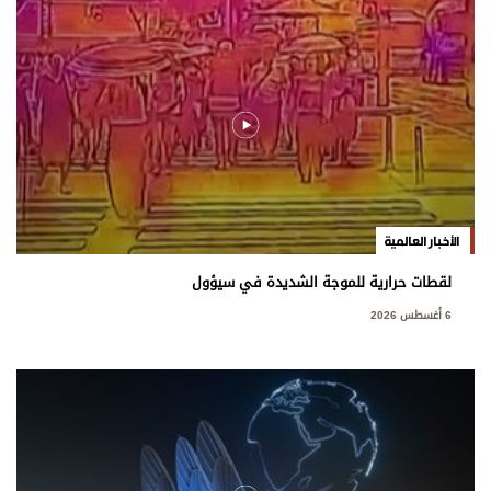
الأخبار العالمية
لقطات حرارية للموجة الشديدة في سيؤول
6 أغسطس 2026