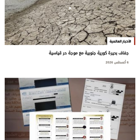
الأخبار العالمية
جفاف بحيرة كورية جنوبية مع موجة حر قياسية
6 أغسطس 2026