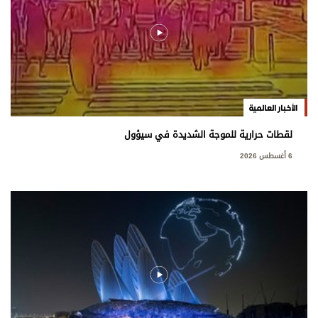
الأخبار العالمية
لقطات حرارية للموجة الشديدة في سيؤول
6 أغسطس 2026