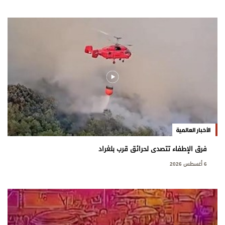
الأخبار العالمية
فرق الإطفاء تتصدى لحرائق قرب بلغراد
6 أغسطس 2026