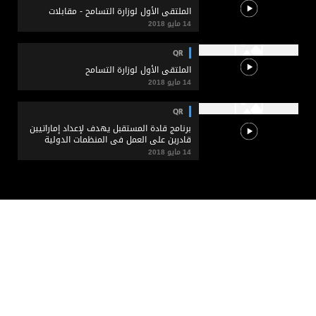
الملتقى الأول لوزارة التسامح - مقابلات
14 مايو 2018
QR
الملتقى الأول لوزارة التسامح
14 مايو 2018
QR
برنامج قادة المستقبل يهدف لإعداد إماراتيين
قادرين على العمل في المنظمات الدولية
14 مايو 2018