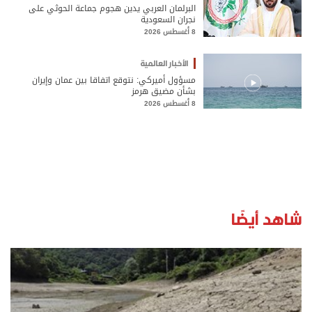
البرلمان العربي يدين هجوم جماعة الحوثي على
نجران السعودية
8 أغسطس 2026
الأخبار العالمية
مسؤول أميركي: نتوقع اتفاقا بين عمان وإيران
بشأن مضيق هرمز
8 أغسطس 2026
شاهد أيضًا