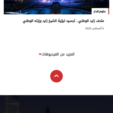
علوم الدار
متحف زايد الوطني.. تجسيد لرؤية الشيخ زايد وإرثه الوطني
6 أغسطس 2026
المزيد من الفيديوهات