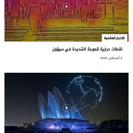
الأخبار العالمية
لقطات حرارية للموجة الشديدة في سيؤول
6 أغسطس 2026