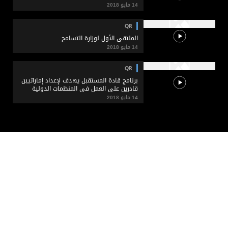
14 مايو 2018
QR
الملتقى الأول لوزارة التسامح
14 مايو 2018
QR
برنامج قادة المستقبل يهدف لإعداد إماراتيين
قادرين على العمل في المنظمات الدولية
14 مايو 2018