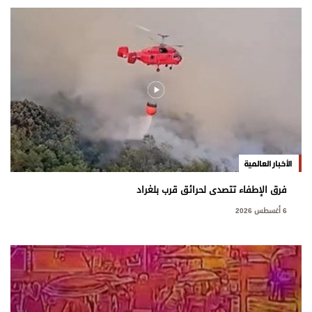
الأخبار العالمية
فرق الإطفاء تتصدى لحرائق قرب بلغراد
6 أغسطس 2026