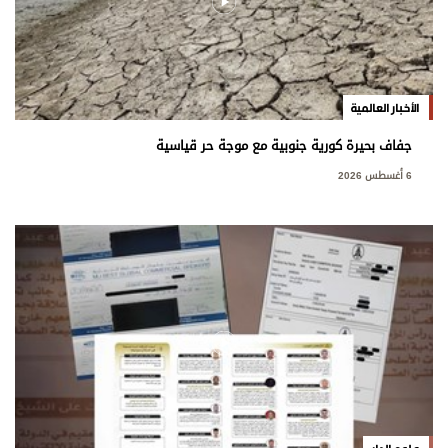
الأخبار العالمية
جفاف بحيرة كورية جنوبية مع موجة حر قياسية
6 أغسطس 2026