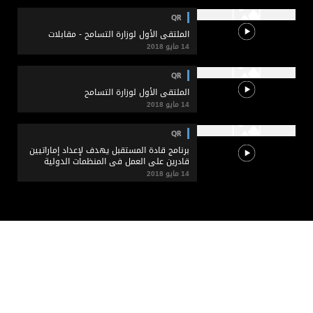
QR
الملتقى الأول لوزارة التسامح - مقابلات
14 مايو 2018
QR
الملتقى الأول لوزارة التسامح
14 مايو 2018
QR
برنامج قادة المستقبل يهدف لإعداد إماراتيين
قادرين على العمل في المنظمات الدولية
14 مايو 2018