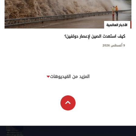
الأخبار العالمية
كيف استعدت الصين لإعصار دولفين؟
9 أغسطس 2026
المزيد من الفيديوهات