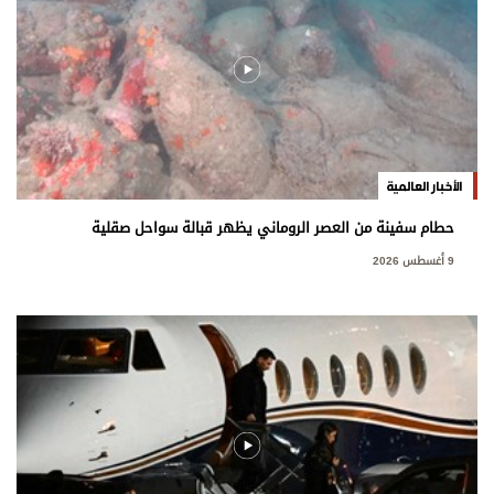
الأخبار العالمية
حطام سفينة من العصر الروماني يظهر قبالة سواحل صقلية
9 أغسطس 2026