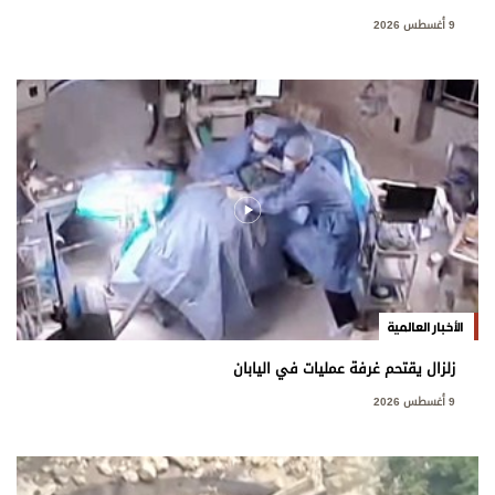
9 أغسطس 2026
الأخبار العالمية
زلزال يقتحم غرفة عمليات في اليابان
9 أغسطس 2026