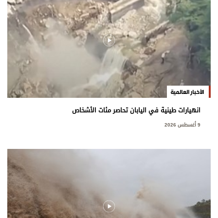
الأخبار العالمية
انهيارات طينية في اليابان تحاصر مئات الأشخاص
9 أغسطس 2026