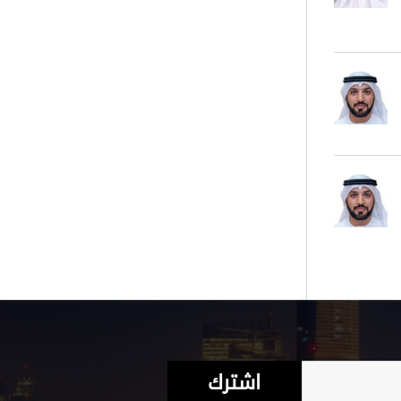
اشترك