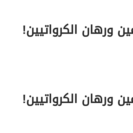
ين ورهان الكرواتيين!
ين ورهان الكرواتيين!