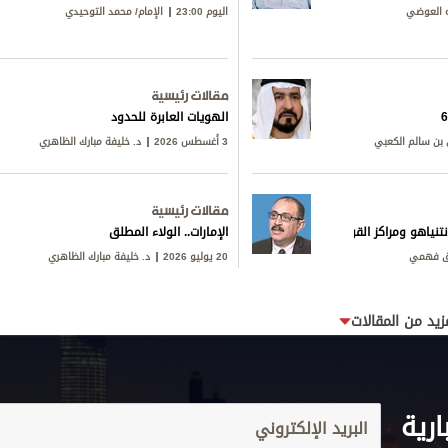
ه العوضي
اليوم 23:00
الإمام/ محمد التوحيدي
مقالات رئيسية
الهويات العابرة للحدود
بن سالم الكعبي
3 أغسطس 2026
د. خليفة مبارك الظاهري
مقالات رئيسية
تنياهو ومراكز القوى
الإمارات.. الولاء المطلق
ق فهمي
20 يوليو 2026
د. خليفة مبارك الظاهري
زيد من المقالات
ارية