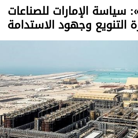
»: سياسة الإمارات للصناعات
 التنويع وجهود الاستدامة