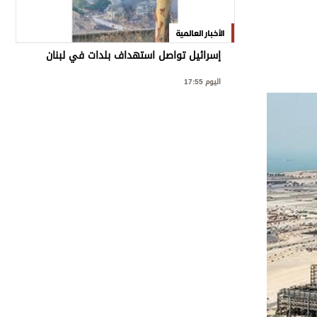
الأخبار العالمية
إسرائيل تواصل استهداف بلدات في لبنان
اليوم 17:55