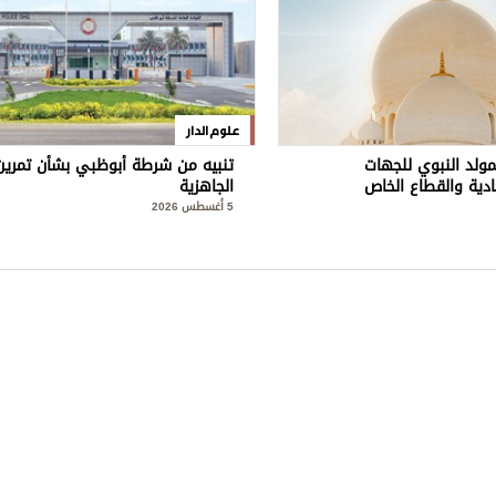
علوم الدار
مولد النبوي للجهات
تنبيه من شرطة أبوظبي بشأن تمرين
ادية والقطاع الخاص
الجاهزية
5 أغسطس 2026