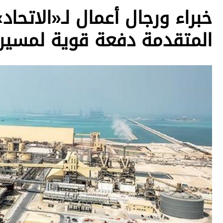
خبراء ورجال أعمال لـ«الاتحاد
المتقدمة دفعة قوية لمسيرة