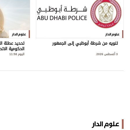
علوم الدار
علوم الدار
تنويه من شرطة أبوظبي إلى الجمهور
تحديد عطلة ال
الحكومية الاتح
3 أغسطس 2026
اليوم 11:58
علوم الدار