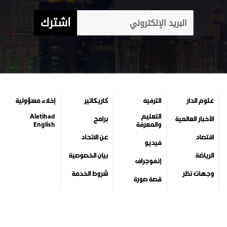
اشترك
علوم الدار
الترفيه
كاريكاتير
إخلاء مسؤولية
التعليم
Aletihad
الأخبار العالمية
برامج
والمعرفة
English
اقتصاد
عن الاتحاد
فيديو
الرياضة
بيان الخصوصية
إنفوجراف
وجهات نظر
شروط الخدمة
قصة صورة