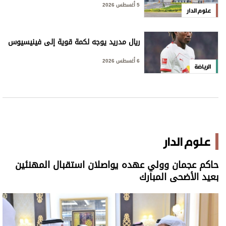
5 أغسطس 2026
علوم الدار
ريال مدريد يوجه لكمة قوية إلى فينيسيوس
6 أغسطس 2026
الرياضة
علوم الدار
حاكم عجمان وولي عهده يواصلان استقبال المهنئين
بعيد الأضحى المبارك