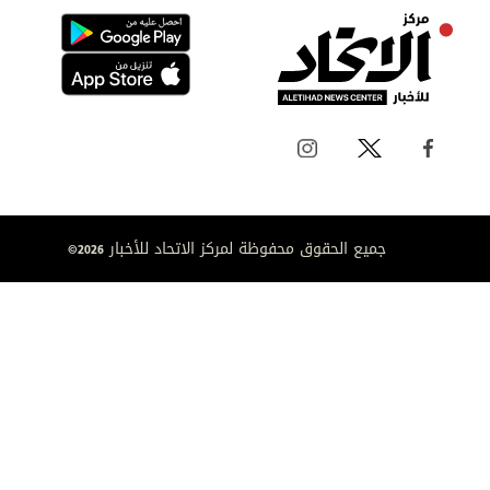
جميع الحقوق محفوظة لمركز الاتحاد للأخبار 2026©