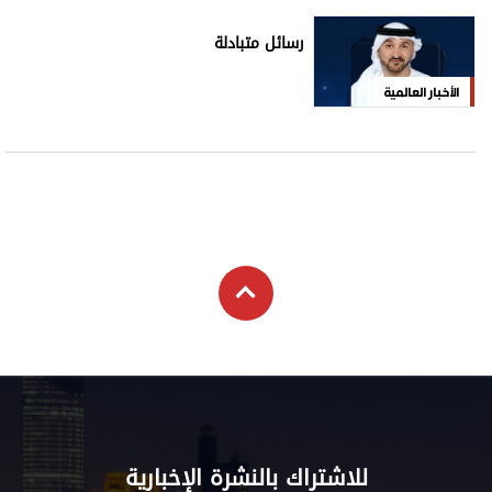
رسائل متبادلة
الأخبار العالمية
للاشتراك بالنشرة الإخبارية