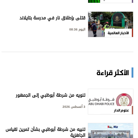
قتلى بإطلاق نار في مدرسة بتايلاند
اليوم 08:36
الأخبار العالمية
الأكثر قراءة
تنويه من شرطة أبوظبي إلى الجمهور
3 أغسطس 2026
علوم الدار
تنبيه من شرطة أبوظبي بشأن تمرين لقياس
الجاهزية