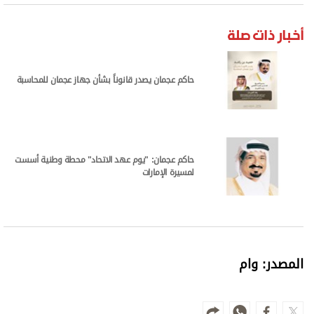
أخبار ذات صلة
حاكم عجمان يصدر قانوناً بشأن جهاز عجمان للمحاسبة
حاكم عجمان: "يوم عهد الاتحاد" محطة وطنية أسست
لمسيرة الإمارات
المصدر: وام