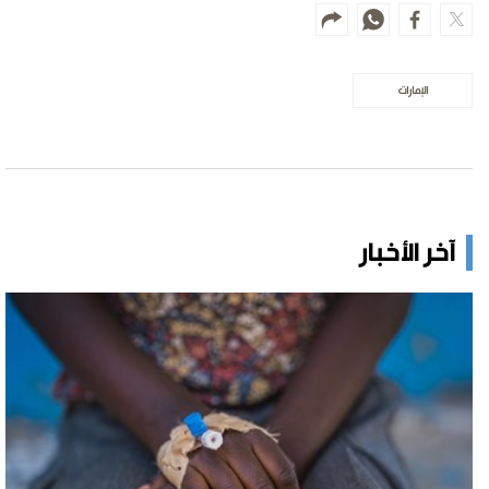
الإمارات
آخر الأخبار