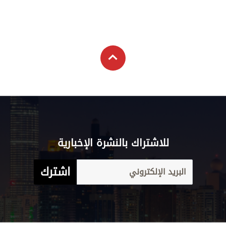
للاشتراك بالنشرة الإخبارية
اشترك