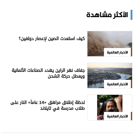
الأكثر مشاهدة
كيف استعدت الصين لإعصار دولفين؟
الأخبار العالمية
جفاف نهر الراين يهدد الصناعات الألمانية
ويعطل حركة الشحن
الأخبار العالمية
لحظة إطلاق مراهق «14 عاماً» النار على
طلاب مدرسة في تايلاند
الأخبار العالمية