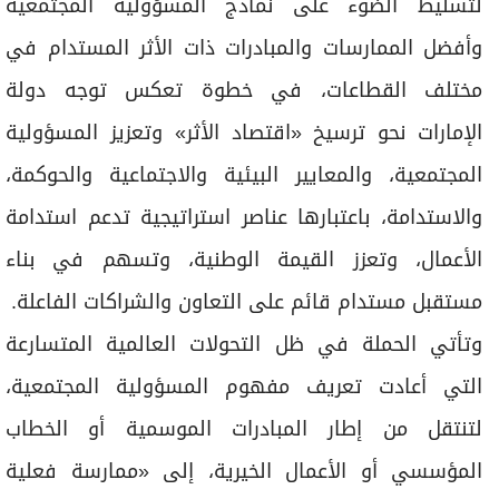
لتسليط الضوء على نماذج المسؤولية المجتمعية
وأفضل الممارسات والمبادرات ذات الأثر المستدام في
مختلف القطاعات، في خطوة تعكس توجه دولة
الإمارات نحو ترسيخ «اقتصاد الأثر» وتعزيز المسؤولية
المجتمعية، والمعايير البيئية والاجتماعية والحوكمة،
والاستدامة، باعتبارها عناصر استراتيجية تدعم استدامة
الأعمال، وتعزز القيمة الوطنية، وتسهم في بناء
مستقبل مستدام قائم على التعاون والشراكات الفاعلة.
وتأتي الحملة في ظل التحولات العالمية المتسارعة
التي أعادت تعريف مفهوم المسؤولية المجتمعية،
لتنتقل من إطار المبادرات الموسمية أو الخطاب
المؤسسي أو الأعمال الخيرية، إلى «ممارسة فعلية