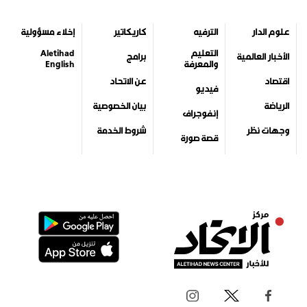
علوم الدار
الترفيه
كاريكاتير
إخلاء مسؤولية
التعليم
Aletihad
الأخبار العالمية
برامج
والمعرفة
English
اقتصاد
عن الاتحاد
فيديو
الرياضة
بيان الخصوصية
إنفوجراف
وجهات نظر
شروط الخدمة
قصة صورة