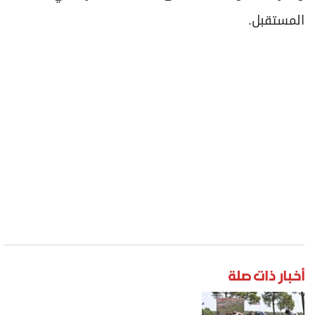
المستقبل.
أخبار ذات صلة