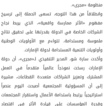
منظومة «مجرى».
وانطلاقاً من هذا التوجه، تسعى الحملة إلى ترسيخ
مفهوم «الأثر ممارسة واقعية»، الذي يربط نجاح
الشركات الخاصة في الدولة بقدرتها على تحقيق نتائج
ملموسة ومستدامة، تتواءم مع الأولويات الوطنية
وأولويات التنمية المستدامة لدولة الإمارات.
وأكدت سارة شو، المدير التنفيذي لـ«مجرى»، أن دولة
الإمارات رسخت نموذجاً عالمياً متقدماً في العمل
المشترك وتعزيز الشراكات متعددة القطاعات، مشيرة
إلى أن المسؤولية المجتمعية أصبحت اليوم عنصراً
استراتيجياً يرتبط باستدامة الأعمال واستقرار المجتمعات
وقدرة المؤسسات على قيادة الأثر في اقتصاد