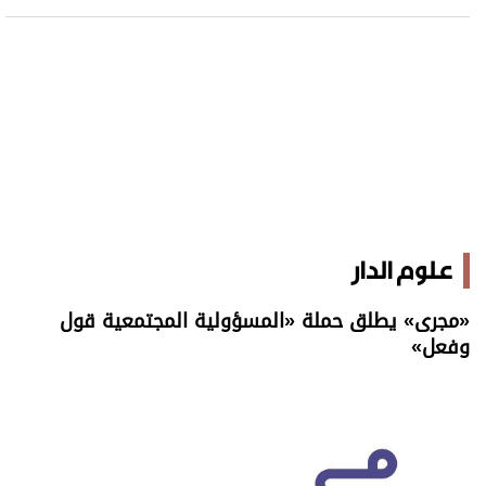
علوم الدار
«مجرى» يطلق حملة «المسؤولية المجتمعية قول
وفعل»