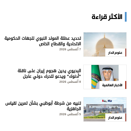
الأكثر قراءة
تحديد عطلة المولد النبوي للجهات الحكومية
الاتحادية والقطاع الخاص
7 أغسطس 2026
علوم الدار
البديوي يدين هجوم إيران على ناقلة
"أدنوك" ويدعو لتحرك دولي عاجل
8 أغسطس 2026
الأخبار العالمية
تنبيه من شرطة أبوظبي بشأن تمرين لقياس
الجاهزية
5 أغسطس 2026
علوم الدار