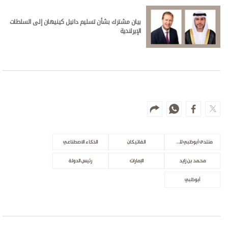
بيان مشترك بشأن تسليم دانيل كينيهان إلى السلطات
الإيرلندية
منتدى أبوظبي للسلم
الفاتيكان
الذكاء الاصطناعي
محمد بن زايد
الإمارات
رئيس الدولة
أبوظبي