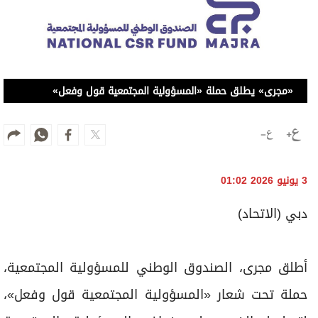
«مجرى» يطلق حملة «المسؤولية المجتمعية قول وفعل»
3 يونيو 2026 01:02
دبي (الاتحاد)
أطلق مجرى، الصندوق الوطني للمسؤولية المجتمعية،
حملة تحت شعار «المسؤولية المجتمعية قول وفعل»،