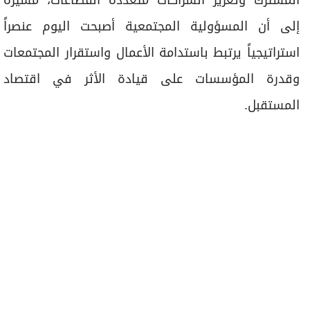
المشترك وتعزيز الشراكات متعددة القطاعات، مشيرة
إلى أن المسؤولية المجتمعية أصبحت اليوم عنصراً
استراتيجياً يرتبط باستدامة الأعمال واستقرار المجتمعات
وقدرة المؤسسات على قيادة الأثر في اقتصاد
المستقبل.