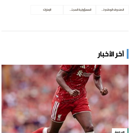
الصندوق الوطني للمسؤولية المجتمعية
المسؤولية المجتمعية
الإمارات
آخر الأخبار
الرياضة