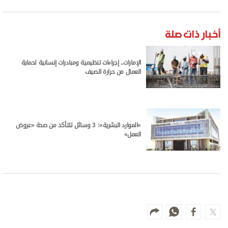
أخبار ذات صلة
الإمارات.. إجراءات تنظيمية ومبادرات إنسانية لحماية
العمال من حرارة الصيف
«الموارد البشرية»: 3 وسائل للتأكد من صحة «عروض
العمل»