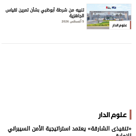
تنبيه من شرطة أبوظبي بشأن تمرين لقياس
الجاهزية
5 أغسطس 2026
علوم الدار
علوم الدار
«تنفيذى الشارقة» يعتمد استراتيجية الأمن السيبراني
للإمارة