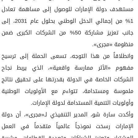
مستهدف دولة الإمارات للوصول إلى مساهمة تعادل
1% من إجمالي الدخل الوطني بحلول عام 2031، إلى
جانب تعزيز مشاركة 50% من الشركات الكبرى ضمن
منظومة «مجرى».
وانطلاقاً من هذا التوجه، تسعى الحملة إلى ترسيخ
مفهوم «الأثر ممارسة واقعية»، الذي يربط نجاح
الشركات الخاصة في الدولة بقدرتها على تحقيق نتائج
ملموسة ومستدامة، تتواءم مع الأولويات الوطنية
وأولويات التنمية المستدامة لدولة الإمارات.
وأكدت سارة شو، المدير التنفيذي لـ«مجرى»، أن دولة
الإمارات رسخت نموذجاً عالمياً متقدماً في العمل