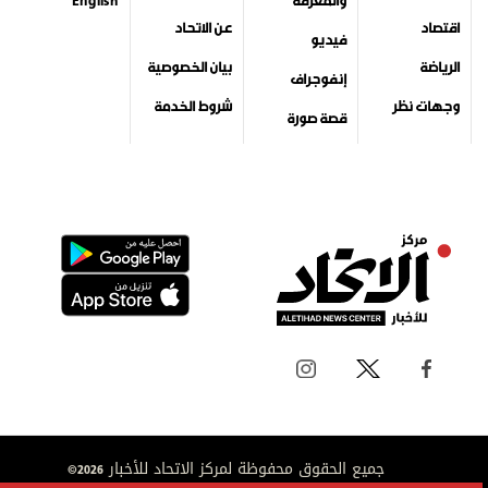
جميع الحقوق محفوظة لمركز الاتحاد للأخبار 2026©