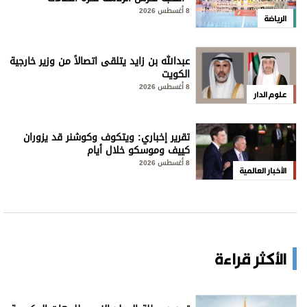
8 أغسطس 2026
الرياضة
عبدالله بن زايد يتلقى اتصالاً من وزير خارجية
الكويت
8 أغسطس 2026
علوم الدار
تقرير إخباري: ويتكوف وكوشنر قد يزوران
كييف وموسكو خلال أيام
8 أغسطس 2026
الأخبار العالمية
الأكثر قراءة