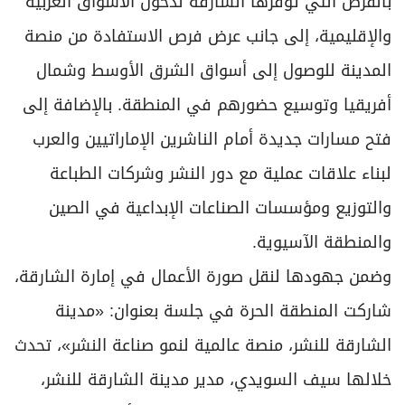
بالفرص التي توفّرها الشارقة لدخول الأسواق العربية
والإقليمية، إلى جانب عرض فرص الاستفادة من منصة
المدينة للوصول إلى أسواق الشرق الأوسط وشمال
أفريقيا وتوسيع حضورهم في المنطقة. بالإضافة إلى
فتح مسارات جديدة أمام الناشرين الإماراتيين والعرب
لبناء علاقات عملية مع دور النشر وشركات الطباعة
والتوزيع ومؤسسات الصناعات الإبداعية في الصين
والمنطقة الآسيوية.
وضمن جهودها لنقل صورة الأعمال في إمارة الشارقة،
شاركت المنطقة الحرة في جلسة بعنوان: «مدينة
الشارقة للنشر، منصة عالمية لنمو صناعة النشر»، تحدث
خلالها سيف السويدي، مدير مدينة الشارقة للنشر،