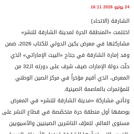
24 يونيو 2026 16:11
الشارقة (الاتحاد)
اختتمت «المنطقة الحرة لمدينة الشارقة للنشر»
مشاركتها في معرض بكين الدولي للكتاب 2026، ضمن
وفد إمارة الشارقة في جناح «البيت الإماراتي» الذي
حلّت دولة الإمارات ضيف شرف على دورته الـ32 من
المعرض، الذي أقيم مؤخراً في مركز الصين الوطني
للمؤتمرات بالعاصمة الصينية.
وتأتي مشاركة «مدينة الشارقة للنشر» في المعرض
بوصفها أول منطقة حرة متخصّصة في قطاع النشر على
مستوى العالم، لتعرّف الناشرين الصينيين والآسيويين