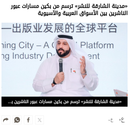
«مدينة الشارقة للنشر» ترسم من بكين مسارات عبور
الناشرين بين الأسواق العربية والآسيوية
«مدينة الشارقة للنشر» ترسم من بكين مسارات عبور الناشرين بين الأسواق العربية والآسيوية