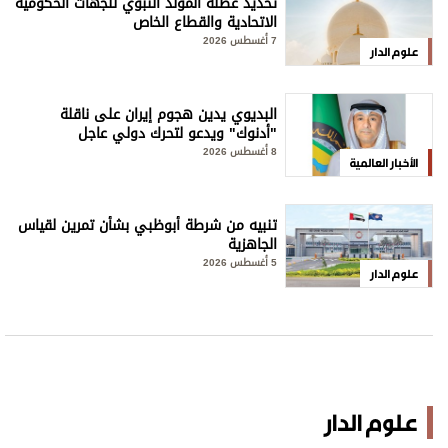
تحديد عطلة المولد النبوي للجهات الحكومية
الاتحادية والقطاع الخاص
7 أغسطس 2026
علوم الدار
البديوي يدين هجوم إيران على ناقلة
"أدنوك" ويدعو لتحرك دولي عاجل
8 أغسطس 2026
الأخبار العالمية
تنبيه من شرطة أبوظبي بشأن تمرين لقياس
الجاهزية
5 أغسطس 2026
علوم الدار
علوم الدار