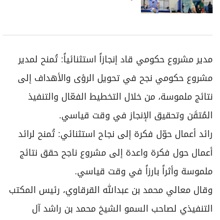
مدير مشروع حكومي قاد إنجازاً استثنائياً: تُمنح لمدير
مشروع حكومي نجح في تحويل الرؤى والأهداف إلى
نتائج ملموسة، من خلال التخطيط الفعّال والتنفيذ
المُتقَن وتحقيق الإنجاز في وقت قياسي.
رائد أعمال حوّل فكرة إلى نجاح استثنائي: تُمنح لرائد
أعمال حول فكرة واعدة إلى مشروع ناجح حقق نتائج
ملموسة وأثراً بارزاً في وقت قياسي.
وقال معالي محمد بن عبدالله القرقاوي، رئيس المكتب
التنفيذي لصاحب السمو الشيخ محمد بن راشد آل