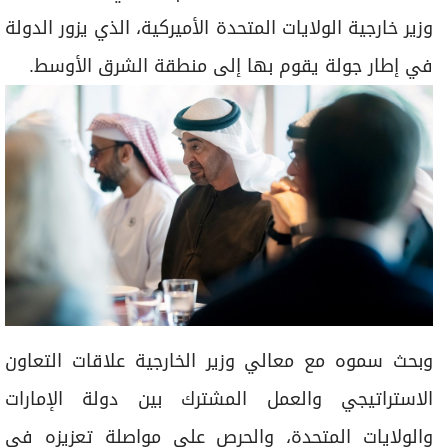
برامج
وزير خارجية الولايات المتحدة الأميركية، الذي يزور الدولة
عدد اليوم
في إطار جولة يقوم بها إلى منطقة الشرق الأوسط.
مواقيت الصلاة
الأحوال الجوية
وبحث سموه مع معالي وزير الخارجية علاقات التعاون
الاستراتيجي والعمل المشترك بين دولة الإمارات
والولايات المتحدة، والحرص على مواصلة تعزيزه في