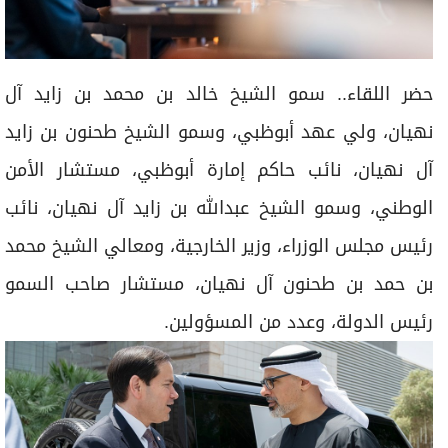
حضر اللقاء.. سمو الشيخ خالد بن محمد بن زايد آل
نهيان، ولي عهد أبوظبي، وسمو الشيخ طحنون بن زايد
آل نهيان، نائب حاكم إمارة أبوظبي، مستشار الأمن
الوطني، وسمو الشيخ عبدالله بن زايد آل نهيان، نائب
رئيس مجلس الوزراء، وزير الخارجية، ومعالي الشيخ محمد
بن حمد بن طحنون آل نهيان، مستشار صاحب السمو
رئيس الدولة، وعدد من المسؤولين.