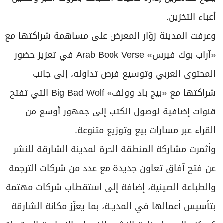
أعباء التخزين.
وعرفت المدينة زوّار المعرض على مساهمة شراكتها مع
«آراب بوك فيرس» Arab Book Verse في تعزيز حضور
المحتوى العربي وتوسيع فرص تداوله، إلى جانب
شراكتها مع «بيج باد وولف» Big Bad Wolf التي تفتح
قنوات إضافية لوصول الكتب إلى جمهور أوسع من
القراء عبر مسارات بيع وتوزيع متنوعة.
وأثمرت مشاركة المنطقة الحرة لمدينة الشارقة للنشر
عن فتح آفاق تعاون جديدة مع عدد من شركات الترجمة
والطباعة الصينية، إضافة إلى استقطاب شركات مهتمة
بتأسيس أعمالها في المدينة، بما يعزّز مكانة الشارقة