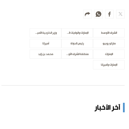
الشرق الأوسط
الإمارات والولايات المتحدة
وزير الخارجية الأميركي
ماركو روبيو
رئيس الدولة
أميركا
الإمارات
منطقة الشرق الأوسط
محمد بن زايد
الإمارات وأميركا
آخر الأخبار