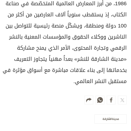
1986، من أبرز المعارض العالمية المتخصّصة في صناعة
الكتاب، إذ يستقطب سنوياً آلاف العارضين من أكثر من
100 دولة ومنطقة، ويشكّل منصة رئيسية للتواصل بين
الناشرين ووكلاء الحقوق والمؤسسات المعنية بالنشر
الرقمي وتجارة المحتوى، الأمر الذي يمنح مشاركة
«مدينة الشارقة للنشر» بعداً مهنياً يتجاوز التعريف
بخدماتها إلى بناء علاقات مباشرة مع أسواق مؤثرة في
مستقبل النشر العالمي.
مدينة الشارقة