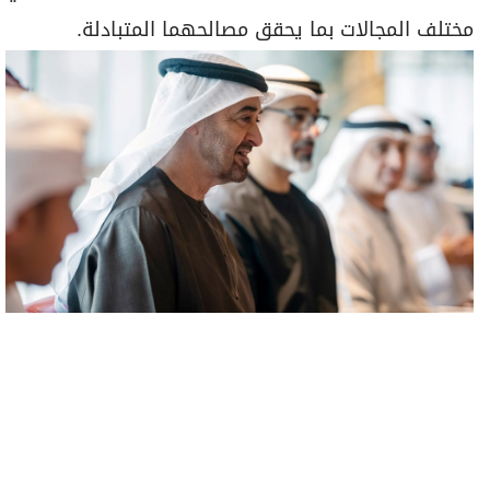
مختلف المجالات بما يحقق مصالحهما المتبادلة.