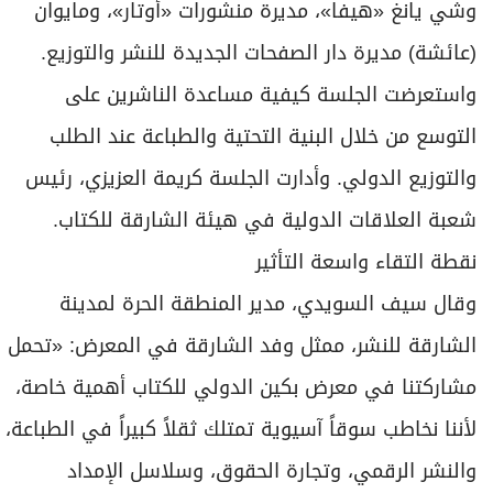
وشي يانغ «هيفا»، مديرة منشورات «أوتار»، ومايوان
(عائشة) مديرة دار الصفحات الجديدة للنشر والتوزيع.
واستعرضت الجلسة كيفية مساعدة الناشرين على
التوسع من خلال البنية التحتية والطباعة عند الطلب
والتوزيع الدولي. وأدارت الجلسة كريمة العزيزي، رئيس
شعبة العلاقات الدولية في هيئة الشارقة للكتاب.
نقطة التقاء واسعة التأثير
وقال سيف السويدي، مدير المنطقة الحرة لمدينة
الشارقة للنشر، ممثل وفد الشارقة في المعرض: «تحمل
مشاركتنا في معرض بكين الدولي للكتاب أهمية خاصة،
لأننا نخاطب سوقاً آسيوية تمتلك ثقلاً كبيراً في الطباعة،
والنشر الرقمي، وتجارة الحقوق، وسلاسل الإمداد