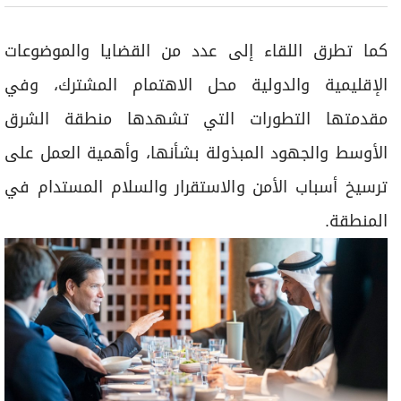
كما تطرق اللقاء إلى عدد من القضايا والموضوعات
الإقليمية والدولية محل الاهتمام المشترك، وفي
مقدمتها التطورات التي تشهدها منطقة الشرق
الأوسط والجهود المبذولة بشأنها، وأهمية العمل على
ترسيخ أسباب الأمن والاستقرار والسلام المستدام في
المنطقة.