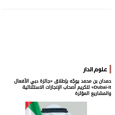
علوم الدار
حمدان بن محمد يوجّه بإطلاق «جائزة دبي الأفعال
Dubai-it» لتكريم أصحاب الإنجازات الاستثنائية
والمشاريع المؤثرة