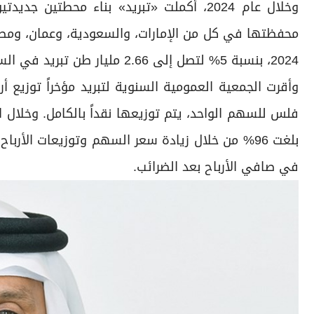
محفظتها في كل من الإمارات، والسعودية، وعمان، ومصر،
2024، بنسبة 5% لتصل إلى 2.66 مليار طن تبريد في الساعة.
فلس للسهم الواحد، يتم توزيعها نقداً بالكامل. وخلال 
في صافي الأرباح بعد الضرائب.