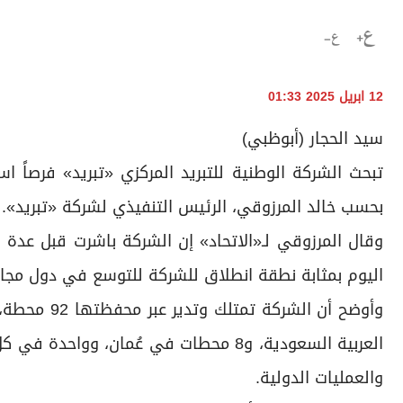
12 ابريل 2025 01:33
سيد الحجار (أبوظبي)
تبحث الشركة الوطنية للتبريد المركزي «تبريد» فرصاً ا
بحسب خالد المرزوقي، الرئيس التنفيذي لشركة «تبريد».
وقال المرزوقي لـ«الاتحاد» إن الشركة باشرت قبل عدة 
اليوم بمثابة نطقة انطلاق للشركة للتوسع في دول مجا
العربية السعودية، و8 محطات في عُمان، 
والعمليات الدولية.