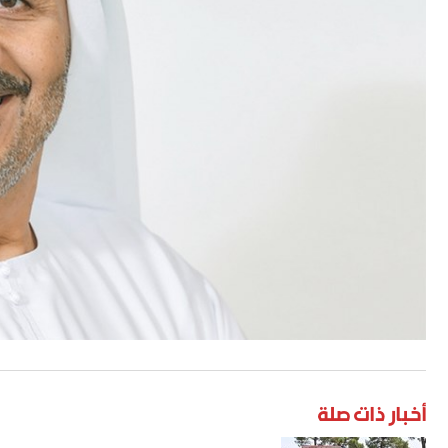
أخبار ذات صلة