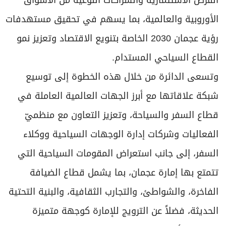
الأوروبية والعالمية، بما يسهم في تحقيق مستهدفات
رؤية عجمان 2030 الخاصة بتنويع الاقتصاد وتعزيز نمو
القطاع السياحي المستدام.
وتسعى الدائرة من خلال هذه الخطوة إلى توسيع
شبكة علاقاتها مع أبرز الجهات العالمية العاملة في
قطاع السفر والسياحة، وتعزيز التعاون مع منظميّ
الفعاليات وشركات إدارة الوجهات السياحية ووكلاء
السفر، إلى جانب استعراض المقومات السياحية التي
تتمتع بها إمارة عجمان، بما يشمل قطاع الضيافة
الفاخرة، والشواطئ، والتجارب الثقافية، والبنية التحتية
الحديثة، فضلاً عن الترويج للإمارة كوجهة متميزة