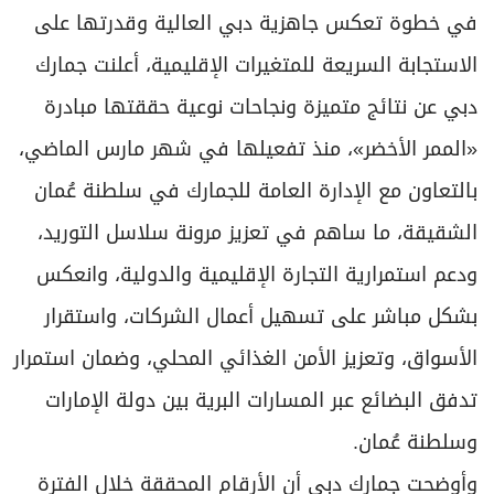
في خطوة تعكس جاهزية دبي العالية وقدرتها على
الاستجابة السريعة للمتغيرات الإقليمية، أعلنت جمارك
دبي عن نتائج متميزة ونجاحات نوعية حققتها مبادرة
«الممر الأخضر»، منذ تفعيلها في شهر مارس الماضي،
بالتعاون مع الإدارة العامة للجمارك في سلطنة عُمان
الشقيقة، ما ساهم في تعزيز مرونة سلاسل التوريد،
ودعم استمرارية التجارة الإقليمية والدولية، وانعكس
بشكل مباشر على تسهيل أعمال الشركات، واستقرار
الأسواق، وتعزيز الأمن الغذائي المحلي، وضمان استمرار
تدفق البضائع عبر المسارات البرية بين دولة الإمارات
وسلطنة عُمان.
وأوضحت جمارك دبي أن الأرقام المحققة خلال الفترة