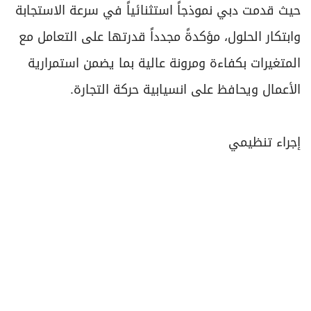
حيث قدمت دبي نموذجاً استثنائياً في سرعة الاستجابة
وابتكار الحلول، مؤكدةً مجدداً قدرتها على التعامل مع
المتغيرات بكفاءة ومرونة عالية بما يضمن استمرارية
الأعمال ويحافظ على انسيابية حركة التجارة.
إجراء تنظيمي