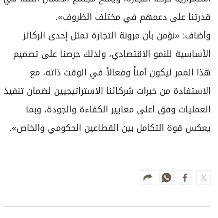
قدرتنا على دعمهم في مختلف الظروف».
وأضاف: «نؤمن بأن مرونة التجارة تمثل إحدى الركائز
الأساسية للنمو الاقتصادي، ولذلك حرصنا على تصميم
هذا الممر ليكون آمناً وفعالاً في الوقت ذاته، مع
الاستفادة من خبرات شركائنا الاستراتيجيين لضمان تنفيذ
العمليات وفق أعلى معايير الكفاءة والجودة، وبما
يعكس قوة التكامل بين القطاعين الحكومي والخاص».