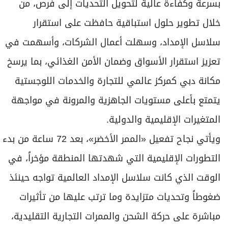
بسرعة وكفاءة عالية لتحويل التحديات إلى فرص، من
خلال تطوير حلول استباقية حافظت على استقرار
سلاسل الإمداد، وسهلت أعمال الشركات، وأسهمت في
تعزيز استقرار الأسواق وضمان الأمن الغذائي، بما يرسخ
مكانة دبي كمركز عالمي للتجارة والخدمات اللوجستية
يتمتع بأعلى مستويات الجاهزية والمرونة في مواجهة
المتغيرات الإقليمية والدولية.
ويأتي نجاح تفعيل «الممر الأخضر»، بعد 72 ساعة من بدء
التطورات الإقليمية التي شهدتها المنطقة مؤخراً، في
الوقت الذي كانت سلاسل الإمداد العالمية تواجه حينئذ
ضغوطاً وتحديات متزايدة وما ترتب عليها من تأثيرات
مباشرة على حركة الشحن والممرات التجارية التقليدية،