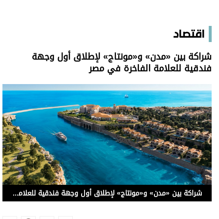
اقتصاد
شراكة بين «مدن» و«مونتاج» لإطلاق أول وجهة
فندقية للعلامة الفاخرة في مصر
شراكة بين «مدن» و«مونتاج» لإطلاق أول وجهة فندقية للعلامة الفاخرة في مصر