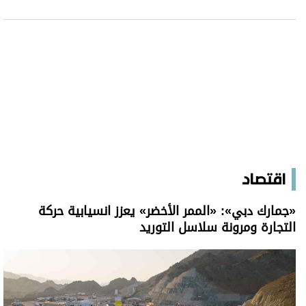
اقتصاد
«جمارك دبي»: «الممر الأخضر» يعزز انسيابية حركة
التجارة ومرونة سلاسل التوريد