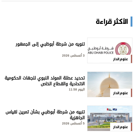
الأكثر قراءة
تنويه من شرطة أبوظبي إلى الجمهور
3 أغسطس 2026
علوم الدار
تحديد عطلة المولد النبوي للجهات الحكومية
الاتحادية والقطاع الخاص
اليوم 11:58
علوم الدار
تنبيه من شرطة أبوظبي بشأن تمرين لقياس
الجاهزية
5 أغسطس 2026
علوم الدار