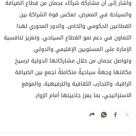
وأشار إلى أن مشاركة شركاء عجمان من قطاع الضيافة
والسياحة في المعرض، تعكس قوة الشراكة بين
القطاعين الحكومي والخاص، والدور المحوري لهذا
التعاون في دعم نمو القطاع السياحي، وتعزيز تنافسية
الإمارة على المستويين الإقليمي والدولي.
وتواصل عجمان من خلال مشاركاتها الدولية ترسيخ
مكانتها وجهةً سياحيةً متكاملةً تجمع بين الضيافة
الراقية، والتجارب الثقافية والترفيهية، والموقع
الاستراتيجي، بما يعزز جاذبيتها أمام الزوار.