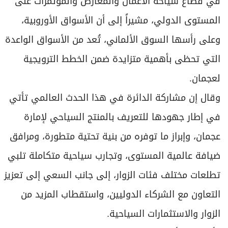
في قطاع سياحة الأعمال والمعارض والمؤتمرات على
المستوى الدولي، مشيراً إلى أن الأسواق الأوروبية،
وعلى رأسها السوق الألماني، تُعد من الأسواق الواعدة
التي تحظى بأهمية متزايدة ضمن الخطط الترويجية
لعجمان.
وقال إن مشاركة الدائرة في هذا الحدث العالمي تأتي
في إطار جهودها للتعريف بالمنتج السياحي لإمارة
عجمان، وإبراز ما توفره من بنية تحتية متطورة، ومرافق
ضيافة عالمية المستوى، وتجارب سياحية متكاملة تلبي
تطلعات مختلف فئات الزوار، إلى جانب السعي إلى تعزيز
التعاون مع الشركاء الدوليين، واستقطاب المزيد من
الزوار والاستثمارات السياحية.