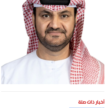
أخبار ذات صلة