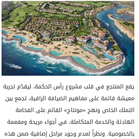
يقع المنتجع في قلب مشروع رأس الحكمة، ليقدّم تجربة
معيشة قائمة على مفاهيم الضيافة الراقية، تجمع بين
التملك الخاص ونهج «مونتاج» القائم على الفخامة
الهادئة والخدمة المتكاملة، في أجواء مريحة ومفعمة
بالخصوصية. ونظراً لعدم وجود مراحل إضافية ضمن هذه