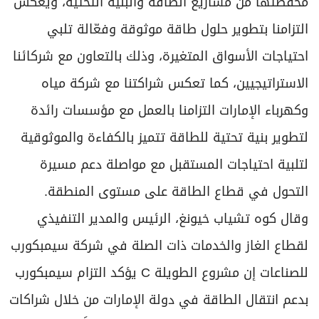
محفظتها من مشاريع الطاقة والبنية التحتية، ويعكس
التزامنا بتطوير حلول طاقة موثوقة وفعّالة تلبي
احتياجات الأسواق المتغيرة، وذلك بالتعاون مع شركائنا
الاستراتيجيين، كما تعكس شراكتنا مع شركة مياه
وكهرباء الإمارات التزامنا بالعمل مع مؤسسات رائدة
لتطوير بنية تحتية للطاقة تتميز بالكفاءة والموثوقية
لتلبية احتياجات المستقبل مع مواصلة دعم مسيرة
التحول في قطاع الطاقة على مستوى المنطقة.
وقال كوه تشياب خيونغ، الرئيس والمدير التنفيذي
لقطاع الغاز والخدمات ذات الصلة في شركة سيمبكورب
للصناعات إن مشروع الطويلة C يؤكد التزام سيمبكورب
بدعم انتقال الطاقة في دولة الإمارات من خلال شراكات