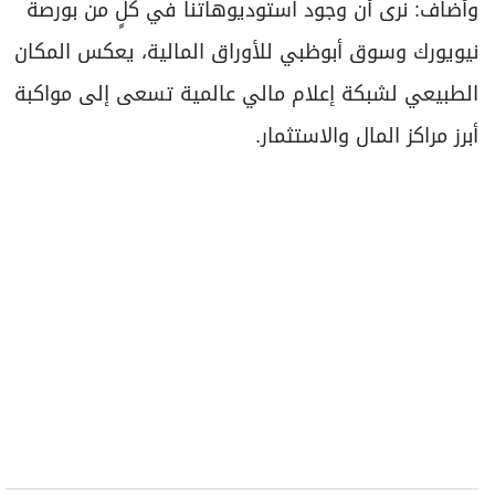
وأضاف: نرى أن وجود استوديوهاتنا في كلٍ من بورصة
نيويورك وسوق أبوظبي للأوراق المالية، يعكس المكان
الطبيعي لشبكة إعلام مالي عالمية تسعى إلى مواكبة
أبرز مراكز المال والاستثمار.