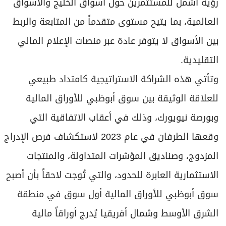
رؤية أشمل للمستثمرين حول أسواق الخليج والأسواق
العالمية، بما يتيح مستوى متقدماً من المتابعة والربط
بين الأسواق لا يتوفر عادة عبر منصات الإعلام المالي
التقليدية.
وتأتي هذه الشراكة الاستراتيجية كامتداد طبيعي
للعلاقة الوثيقة بين سوق أبوظبي للأوراق المالية
وبورصة نيويورك، وذلك في أعقاب الاتفاقية التي
وقعها الطرفان في عام 2023 لاستكشاف فرص الإدراج
المزدوج، وصناديق المؤشرات المتداولة، والمنتجات
الاستثمارية العابرة للحدود، والتي تُوجت لاحقاً بأن أصبح
سوق أبوظبي للأوراق المالية أول سوق في منطقة
الشرق الأوسط وشمال أفريقيا يُدرج أوراقاً مالية