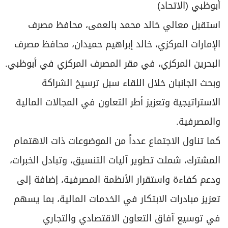
أبوظبي (الاتحاد)
استقبل معالي خالد محمد بالعمى، محافظ مصرف
الإمارات المركزي، خالد إبراهيم حميدان، محافظ مصرف
البحرين المركزي، في مقر المصرف المركزي في أبوظبي.
وبحث الجانبان خلال اللقاء سبل ترسيخ الشراكة
الاستراتيجية وتعزيز أطر التعاون في المجالات المالية
والمصرفية.
كما تناول الاجتماع عدداً من الموضوعات ذات الاهتمام
المشترك، شملت تطوير آليات التنسيق، وتبادل الخبرات،
ودعم كفاءة واستقرار الأنظمة المصرفية، إضافة إلى
تعزيز مبادرات الابتكار في الخدمات المالية، بما يسهم
في توسيع آفاق التعاون الاقتصادي والتجاري