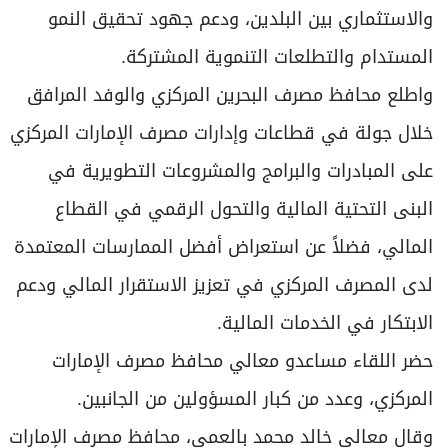
والاستثماري بين البلدين، ودعم جهود تحقيق النمو
المستدام والتطلعات التنموية المشتركة.
واطلع محافظ مصرف البحرين المركزي والوفد المرافق
خلال جولة في قطاعات وإدارات مصرف الإمارات المركزي
على المبادرات والبرامج والمشروعات التطويرية في
البنى التحتية المالية والتحول الرقمي في القطاع
المالي، فضلاً عن استعراض أفضل الممارسات المعتمدة
لدى المصرف المركزي في تعزيز الاستقرار المالي ودعم
الابتكار في الخدمات المالية.
حضر اللقاء مساعدو معالي محافظ مصرف الإمارات
المركزي، وعدد من كبار المسؤولين من الجانبين.
وقال معالي خالد محمد بالعمى، محافظ مصرف الإمارات