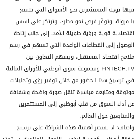
فيها توجه المستثمرين نحو الأسواق التي تتمتع
بالمرونة، وتوفّر فرص نمو مطرد، وترتكز على أسس
اقتصادية قوية ورؤية طويلة الأمد، إلى جانب إتاحة
الوصول إلى القطاعات الواعدة التي تسهم في رسم
ملامح اقتصاد المستقبل، ويسهم التعاون بين
FINTECH.TV ومجموعة سوق أبوظبي للأوراق المالية
في ترسيخ هذا الحضور من خلال توفير رؤى وتحليلات
موثوقة ومتابعة مباشرة تنقل صورة واضحة وشفافة
عن أداء السوق من قلب أبوظبي إلى المستثمرين
والمتابعين حول العالم.
وأضاف: لا تقتصر أهمية هذه الشراكة على ترسيخ