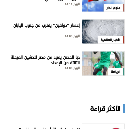
اليوم 14:11
علوم الدار
إعصار "دولفين" يقترب من جنوب اليابان
اليوم 14:09
الأخبار العالمية
دبا الحصن يعود من مصر لتدشين المرحلة
الثالثة من الإعداد
اليوم 14:00
الرياضة
الأكثر قراءة