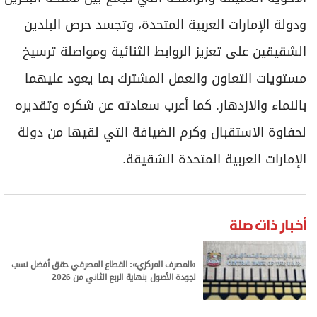
ودولة الإمارات العربية المتحدة، وتجسد حرص البلدين
الشقيقين على تعزيز الروابط الثنائية ومواصلة ترسيخ
مستويات التعاون والعمل المشترك بما يعود عليهما
بالنماء والازدهار. كما أعرب سعادته عن شكره وتقديره
لحفاوة الاستقبال وكرم الضيافة التي لقيها من دولة
الإمارات العربية المتحدة الشقيقة.
أخبار ذات صلة
«المصرف المركزي»: القطاع المصرفي حقق أفضل نسب
لجودة الأصول بنهاية الربع الثاني من 2026