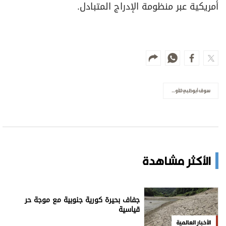
أمريكية عبر منظومة الإدراج المتبادل.
سوق أبوظبي للأوراق المالية
الأكثر مشاهدة
جفاف بحيرة كورية جنوبية مع موجة حر
قياسية
الأخبار العالمية