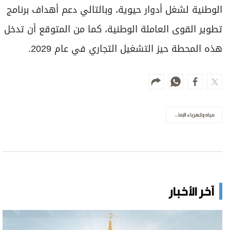
الوطنية لشغل أدوار حيوية، وبالتالي دعم أهداف برنامج
تطوير القوى العاملة الوطنية، كما من المتوقع أن تدخل
هذه المحطة حيز التشغيل التجاري في عام 2029.
مياه وكهرباء الإمارات
آخر الأخبار