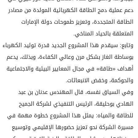
دعم عملية دمج الطاقة الكهربائية المولدة من مصادر
الطاقة المتجددة، وتعزيز طموحات دولة الإمارات
المتعلقة بالحياد المناخي.
وتابع: سيقدم هذا المشروع الجديد قدرة توليد الكهرباء
بوساطة الغاز بشكل مرن وعالي الكفاءة، وبذلك، يدعم
أهداف «طاقة» في مجال المعايير البيئية والاجتماعية
والحوكمة، وخفض الانبعاثات.
وفي السياق نفسه، قال المهندس عدنان بن عبد
الهادي بوحليقة، الرئيس التنفيذي لشركة الجميح
للطاقة والمياه: يمثل هذا المشروع خطوة مهمة في
مسيرة الشركة نحو تعزيز حضورها الإقليمي وتوسيع