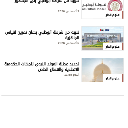
تنويه من شرطة أبوظبي إلى الجمهور
3 أغسطس 2026
علوم الدار
تنبيه من شرطة أبوظبي بشأن تمرين لقياس
الجاهزية
5 أغسطس 2026
علوم الدار
تحديد عطلة المولد النبوي للجهات الحكومية
الاتحادية والقطاع الخاص
اليوم 11:58
علوم الدار