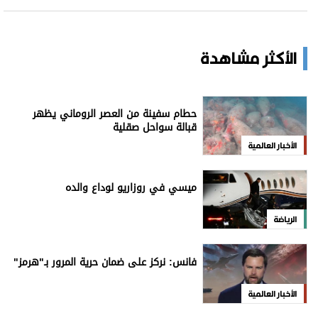
للاشتراك بالنشرة الإخبارية
اشترك