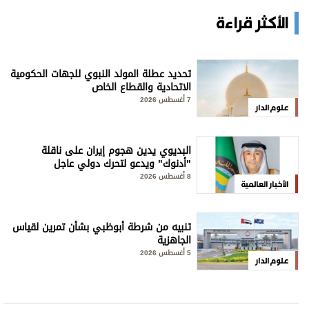
الأكثر قراءة
تحديد عطلة المولد النبوي للجهات الحكومية
الاتحادية والقطاع الخاص
7 أغسطس 2026
علوم الدار
البديوي يدين هجوم إيران على ناقلة
"أدنوك" ويدعو لتحرك دولي عاجل
8 أغسطس 2026
الأخبار العالمية
تنبيه من شرطة أبوظبي بشأن تمرين لقياس
الجاهزية
5 أغسطس 2026
علوم الدار