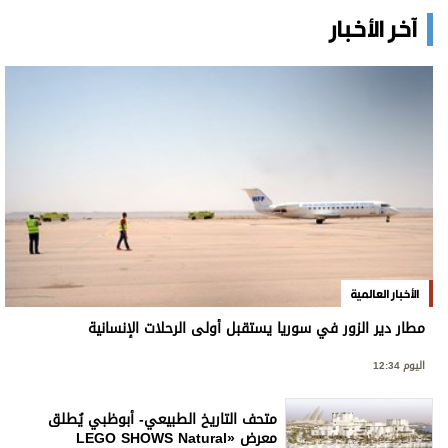
آخر الأخبار
الأخبار العالمية
مطار دير الزور في سوريا يستقبل أولى الرحلات الإنسانية
اليوم 12:34
متحف التاريخ الطبيعي- أبوظبي يُطلق
معرض «LEGO SHOWS Natural