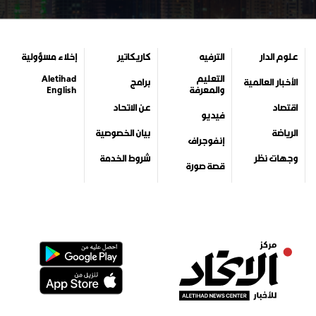
جميع الحقوق محفوظة لمركز الاتحاد للأخبار 2026©