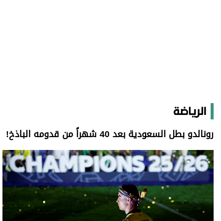
الرياضة
رونالدو بطل السعودية بعد 40 شهراً من قدومه الباذخ!
رونالدو بطل السعودية بعد 40 شهراً من قدومه الباذخ!