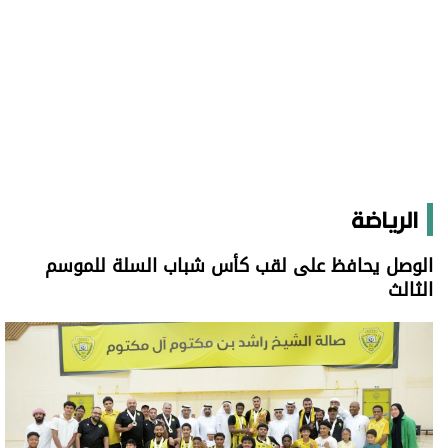
الرياضة
الوصل يحافظ على لقب كأس شباب السلة للموسم
الثالث
الوصل يحافظ على لقب كأس شباب السلة للموسم الثالث