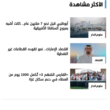
للاشتراك بالنشرة الإخبارية
اشترك