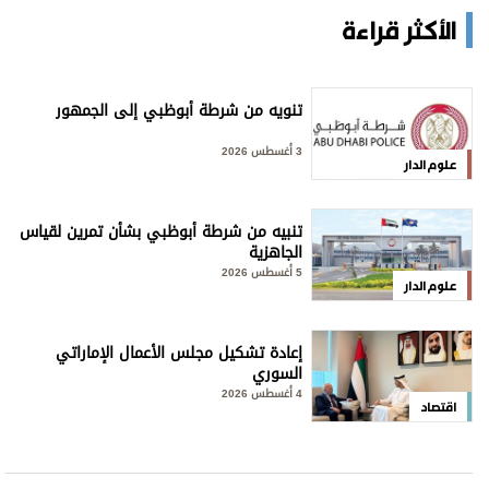
الأكثر قراءة
تنويه من شرطة أبوظبي إلى الجمهور
3 أغسطس 2026
علوم الدار
تنبيه من شرطة أبوظبي بشأن تمرين لقياس
الجاهزية
5 أغسطس 2026
علوم الدار
إعادة تشكيل مجلس الأعمال الإماراتي
السوري
4 أغسطس 2026
اقتصاد