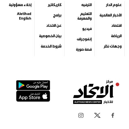
جميع الحقوق محفوظة لمركز الاتحاد للأخبار 2026©