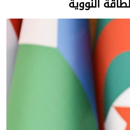
طاقة النووية