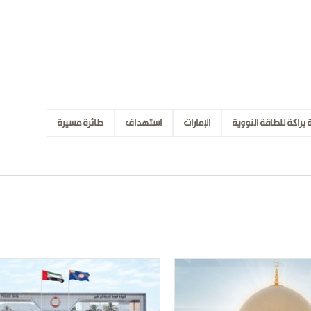
براكة للطاقة النووية
الإمارات
استهداف
طائرة مسيرة