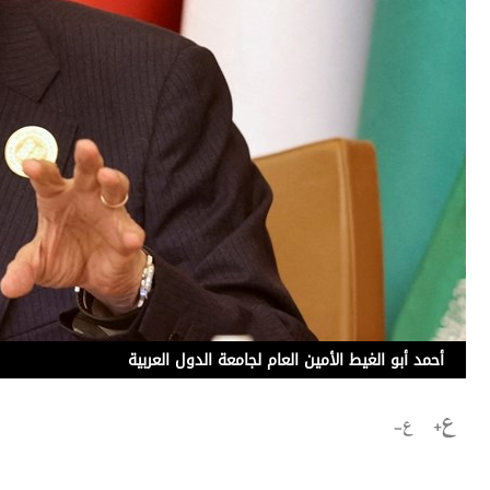
برامج
عدد اليوم
مواقيت الصلاة
الأحوال الجوية
أحمد أبو الغيط الأمين العام لجامعة الدول العربية