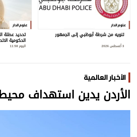
علوم الدار
علوم الدار
تنويه من شرطة أبوظبي إلى الجمهور
تحديد عطلة ال
الحكومية الاتح
3 أغسطس 2026
اليوم 11:58
الأخبار العالمية
الأردن يدين استهداف محيط 