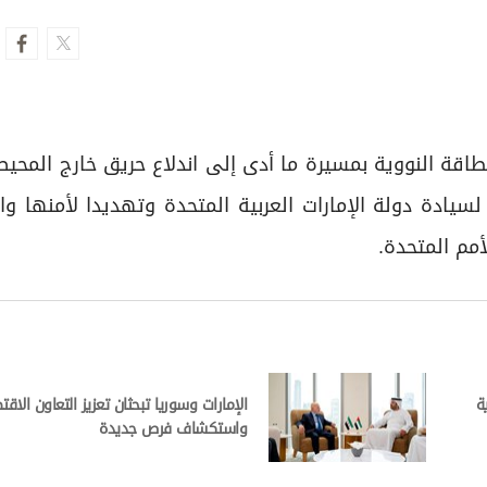
طاقة النووية بمسيرة ما أدى إلى اندلاع حريق خارج المحيط
يادة دولة الإمارات العربية المتحدة وتهديدا لأمنها وا
أمم المتحدة.
ة
الإمارات وسوريا تبحثان تعزيز التعاون الاق
واستكشاف فرص جديدة