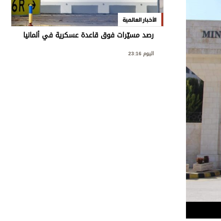
الأخبار العالمية
رصد مسيّرات فوق قاعدة عسكرية في ألمانيا
اليوم 23:16