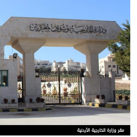
مقر وزارة الخارجية الأردنية