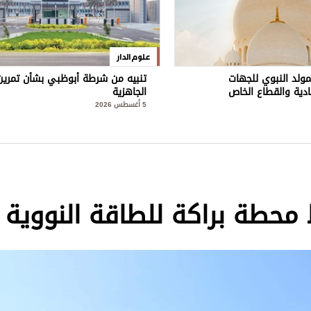
علوم الدار
مولد النبوي للجهات
تنبيه من شرطة أبوظبي بشأن تمرين
ادية والقطاع الخاص
الجاهزية
5 أغسطس 2026
محطة براكة للطاقة النووية