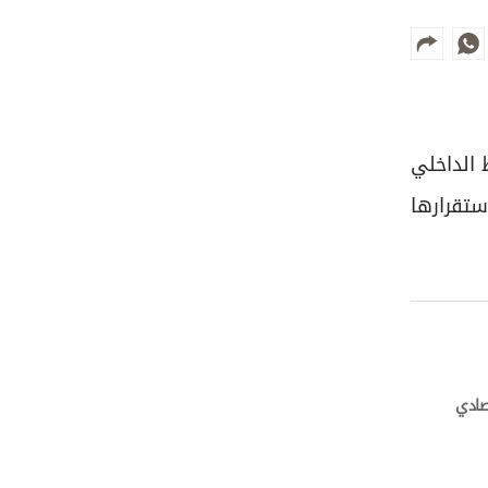
 الداخلي
ستقرارها
تصادي