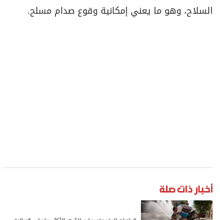
السلاح، وهو ما يعني إمكانية وقوع صدام مسلح.
أخبار ذات صلة