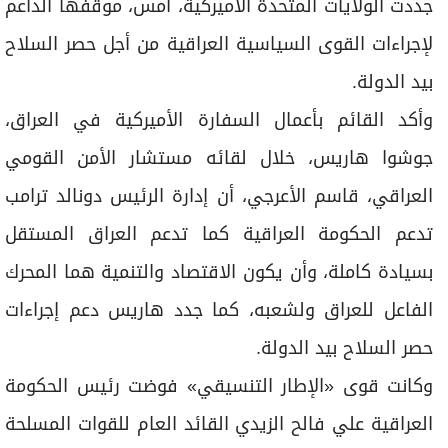
جددت الولايات المتحدة الأميركية، أمس، موقفها الداعم
لإجراءات القوى السياسية العراقية من أجل حصر السلاح
بيد الدولة.
وأكد القائم بأعمال السفارة الأميركية في العراق،
جوشوا هاريس، خلال لقائه مستشار الأمن القومي
العراقي، قاسم الأعرجي، أن إدارة الرئيس دونالد ترامب
تدعم الحكومة العراقية كما تدعم العراق المستقل
بسيادة كاملة، وأن يكون الاقتصاد والتنمية هما المحرك
الفاعل للعراق ولشعبه، كما جدد هاريس دعم إجراءات
حصر السلاح بيد الدولة.
وكانت قوى «الإطار التنسيقي» فوضت رئيس الحكومة
العراقية علي فالح الزيدي القائد العام للقوات المسلحة