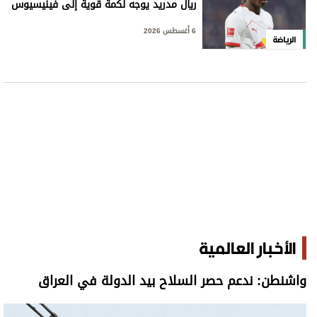
ريال مدريد يوجه لكمة قوية إلى فينيسيوس
6 أغسطس 2026
الرياضة
الأخبار العالمية
واشنطن: ندعم حصر السلاح بيد الدولة في العراق