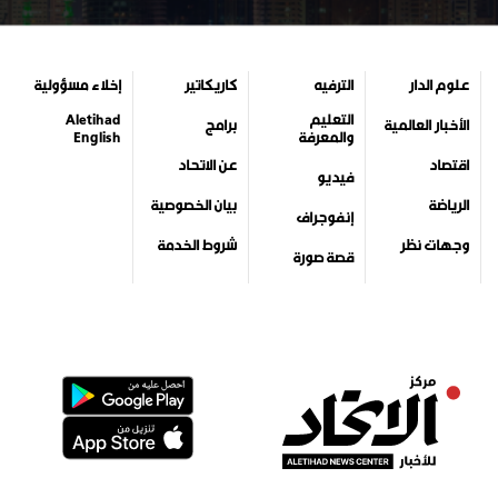
علوم الدار
الترفيه
كاريكاتير
إخلاء مسؤولية
التعليم
Aletihad
الأخبار العالمية
برامج
والمعرفة
English
اقتصاد
عن الاتحاد
فيديو
الرياضة
بيان الخصوصية
إنفوجراف
وجهات نظر
شروط الخدمة
قصة صورة