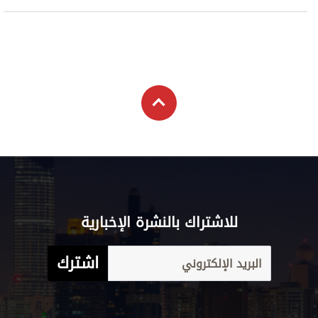
للاشتراك بالنشرة الإخبارية
اشترك