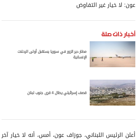
عون: لا خيار غير التفاوض
أخبار ذات صلة
مطار دير الزور في سوريا يستقبل أولى الرحلات
الإنسانية
قصف إسرائيلي يطال 4 قرى جنوب لبنان
أعلن الرئيس اللبناني، جوزاف عون، أمس، أنه لا خيار آخر