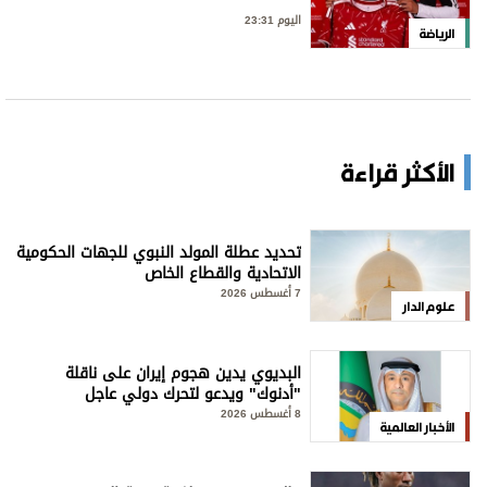
اليوم 23:31
الرياضة
الأكثر قراءة
تحديد عطلة المولد النبوي للجهات الحكومية
الاتحادية والقطاع الخاص
7 أغسطس 2026
علوم الدار
البديوي يدين هجوم إيران على ناقلة
"أدنوك" ويدعو لتحرك دولي عاجل
8 أغسطس 2026
الأخبار العالمية