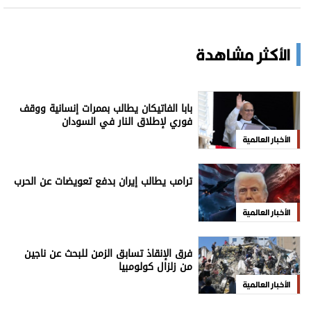
الأكثر مشاهدة
بابا الفاتيكان يطالب بممرات إنسانية ووقف
فوري لإطلاق النار في السودان
الأخبار العالمية
ترامب يطالب إيران بدفع تعويضات عن الحرب
الأخبار العالمية
فرق الإنقاذ تسابق الزمن للبحث عن ناجين
من زلزال كولومبيا
الأخبار العالمية