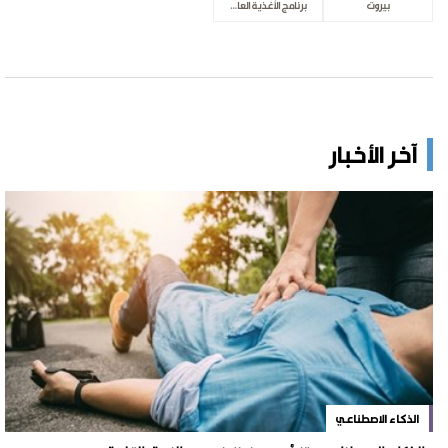
بيروت
برنامج الأغذية العالمي
آخر الأخبار
الذكاء الاصطناعي