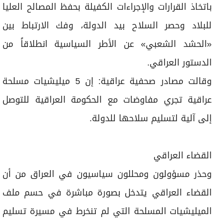
باتخاذ القرارات والإجراءات الكفيلة بحفظ المصالح العليا
للبلاد وحصر السلاح بيد الدولة، وفك الارتباط بين
«الحشد الشعبي» عن الأطر السياسية انطلاقاً من
الدستور العراقي.
وقالت مصادر صحفية عراقية: إن 5 ميليشيات مسلحة
عراقية تجري مفاوضات مع الحكومة العراقية للتوصل
إلى آلية لتسليم سلاحها للدولة.
القضاء العراقي
وحذر مسؤولون ومحللون سياسيون في العراق من أن
القضاء العراقي يتدخل بصورة مباشرة في حسم ملف
الميليشيات المسلحة التي لم تنخرط في مسيرة تسليم