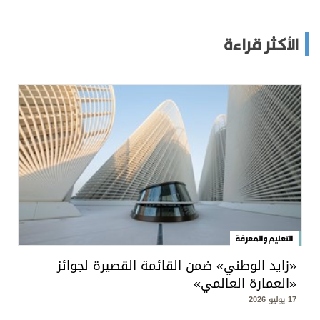
الأكثر قراءة
التعليم والمعرفة
«زايد الوطني» ضمن القائمة القصيرة لجوائز
«العمارة العالمي»
17 يوليو 2026