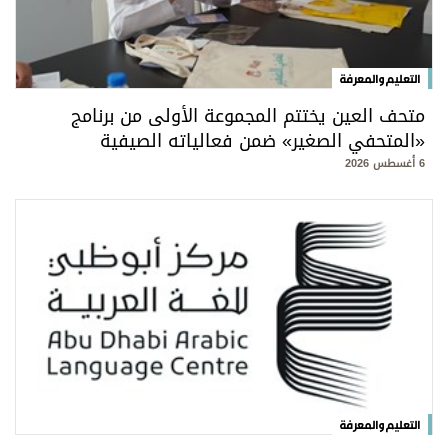
التعليم والمعرفة
متحف العين يختتم المجموعة الأولى من برنامج
«المتحفي الصغير» ضمن فعالياته الصيفية
6 أغسطس 2026
التعليم والمعرفة