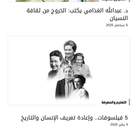
د. عبدالله الغذامي يكتب: الخروج من ثقافة
النسيان
6 سبتمبر 2025
التعليم والمعرفة
5 فيلسوفات.. وإعادة تعريف الإنسان والتاريخ
4 يناير 2026