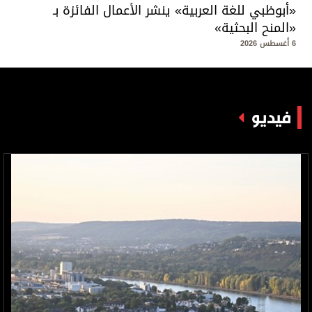
«أبوظبي للغة العربية» ينشر الأعمال الفائزة بـ
«المنح البحثية»
6 أغسطس 2026
فيديو