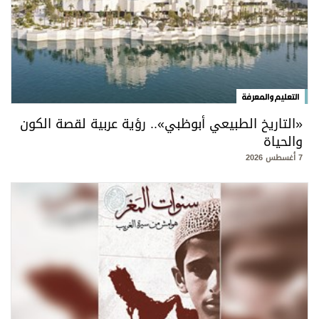
التعليم والمعرفة
«التاريخ الطبيعي أبوظبي».. رؤية عربية لقصة الكون
والحياة
7 أغسطس 2026