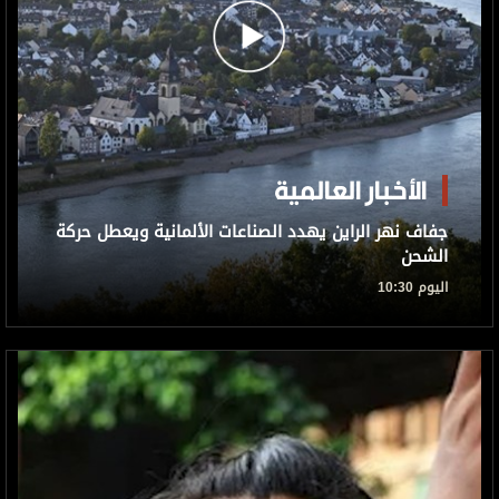
الأخبار العالمية
جفاف نهر الراين يهدد الصناعات الألمانية ويعطل حركة
الشحن
اليوم 10:30