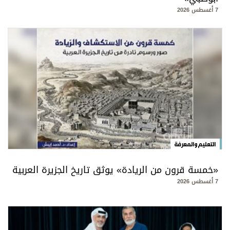
7 أغسطس 2026
التعليم والمعرفة
«خمسة قرون من الريادة» يوثق تاريخ الجزيرة العربية
7 أغسطس 2026