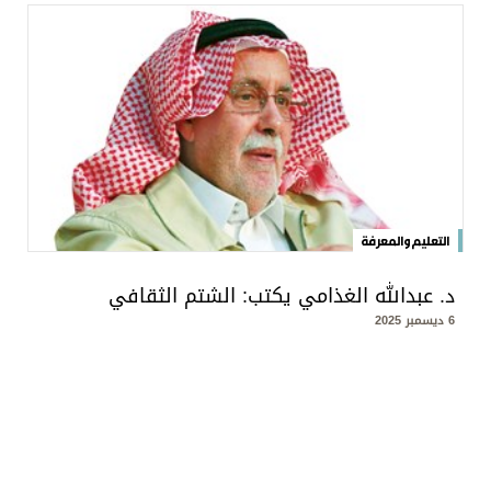
التعليم والمعرفة
د. عبدالله الغذامي يكتب: الشتم الثقافي
6 ديسمبر 2025