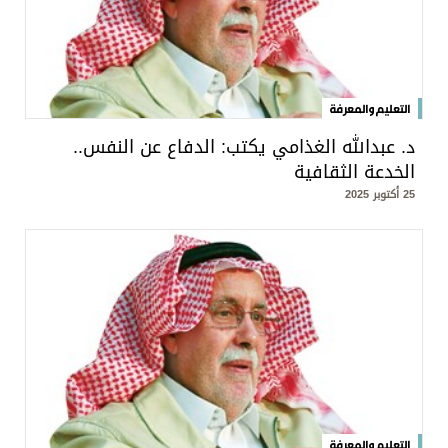
التعليم والمعرفة
د. عبدالله الغذامي يكتب: الدفاع عن النفس..
الخدعة الثقافية
25 أكتوبر 2025
التعليم والمعرفة