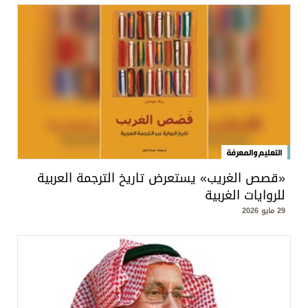
التعليم والمعرفة
«قصص الغريب» يستعرض تاريخ الترجمة العربية
للروايات الغربية
29 مايو 2026