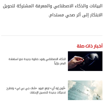
البيانات والذكاء الاصطناعي والمعرفة المشتركة لتحويل
الابتكار إلى أثر صحي مستدام.
أخبار ذات صلة
الذكاء الاصطناعي يقود خطوة جديدة نحو استعادة
البصر جزئياً
«أوبن إيه آي» ترفع قيود «شات جي بي تي» وتطرح
تحديثات جديدة لتحسين الإجابات