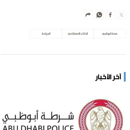
صحة أبوظبي
الذكاء الاصطناعي
الجراحة
آخر الأخبار