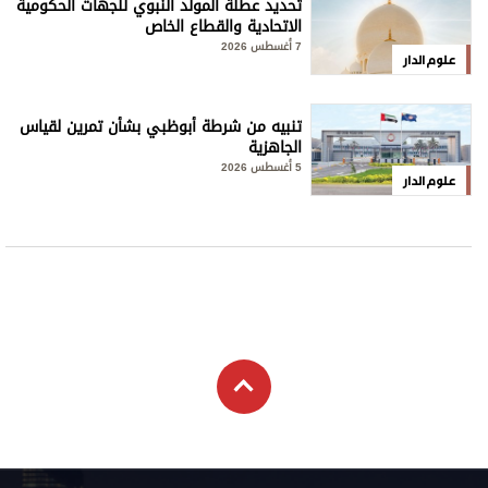
تحديد عطلة المولد النبوي للجهات الحكومية
الاتحادية والقطاع الخاص
7 أغسطس 2026
علوم الدار
تنبيه من شرطة أبوظبي بشأن تمرين لقياس
الجاهزية
5 أغسطس 2026
علوم الدار