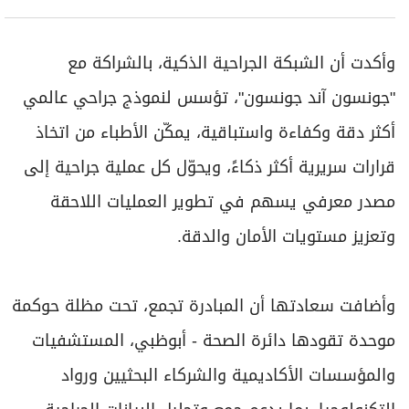
وأكدت أن الشبكة الجراحية الذكية، بالشراكة مع
"جونسون آند جونسون"، تؤسس لنموذج جراحي عالمي
أكثر دقة وكفاءة واستباقية، يمكّن الأطباء من اتخاذ
قرارات سريرية أكثر ذكاءً، ويحوّل كل عملية جراحية إلى
مصدر معرفي يسهم في تطوير العمليات اللاحقة
وتعزيز مستويات الأمان والدقة.
وأضافت سعادتها أن المبادرة تجمع، تحت مظلة حوكمة
موحدة تقودها دائرة الصحة - أبوظبي، المستشفيات
والمؤسسات الأكاديمية والشركاء البحثيين ورواد