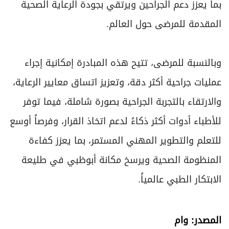
بما يعزز دعم الجراحين ويرتقي بجودة الرعاية الصحية
المقدمة للمرضى حول العالم.
وبالنسبة للمرضى، تتيح هذه المبادرة إمكانية إجراء
عمليات جراحية أكثر دقة، وتعزيز اتساق معايير الرعاية،
والارتقاء بالتجربة الجراحية بصورة شاملة، فيما توفر
للأطباء أدوات أكثر ذكاءً لدعم اتخاذ القرار، وفرصاً أوسع
للتعلم والتطوير المهني المستمر، بما يعزز كفاءة
المنظومة الصحية ويرسخ مكانة أبوظبي في طليعة
الابتكار الطبي عالمياً.
المصدر: وام