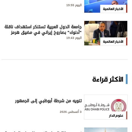
اليوم 19:55
الأخبار العالمية
جامعة الدول العربية تستنكر استهداف ناقلة
"أدنوك" بصاروخ إيراني في مضيق هرمز
اليوم 19:43
الأخبار العالمية
الأكثر قراءة
تنويه من شرطة أبوظبي إلى الجمهور
3 أغسطس 2026
علوم الدار