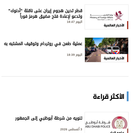
قطر تدين هجوم إيران على ناقلة "أدنوك"
وتدعو لإعادة فتح مضيق هرمز فوراً
اليوم 18:47
الأخبار العالمية
عملية طعن في روتردام وتوقيف المشتبه به
اليوم 18:39
الأخبار العالمية
الأكثر قراءة
تنويه من شرطة أبوظبي إلى الجمهور
3 أغسطس 2026
علوم الدار