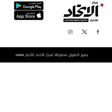
جميع الحقوق محفوظة لمركز الاتحاد للأخبار 2026©