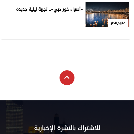
«أضواء خور دبي».. تجربة ليلية جديدة
علوم الدار
للاشتراك بالنشرة الإخبارية