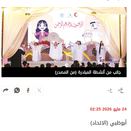
جانب من أنشطة المبادرة (من المصدر)
24 مايو 2026 02:25
أبوظبي (الاتحاد)