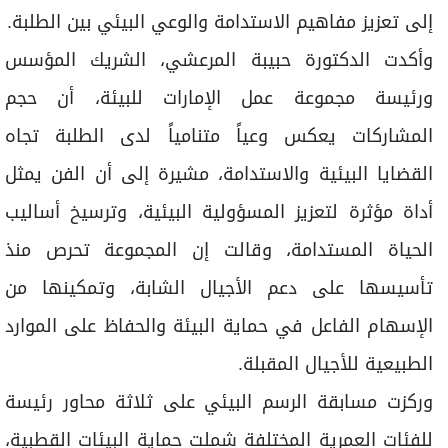
إلى تعزيز مفاهيم الاستدامة والوعي البيئي بين الطلبة.
وأكدت الدكتورة حبيبة المرعشي، الشريك المؤسس
ورئيسة مجموعة عمل الإمارات للبيئة، أن حجم
المشاركات يعكس وعياً متنامياً لدى الطلبة تجاه
القضايا البيئية والاستدامة، مشيرة إلى أن الفن يمثل
أداة مؤثرة لتعزيز المسؤولية البيئية، وترسيخ أساليب
الحياة المستدامة، وقالت إن المجموعة تحرص منذ
تأسيسها على دعم الأجيال الشابة، وتمكينها من
الإسهام الفاعل في حماية البيئة والحفاظ على الموارد
الطبيعية للأجيال المقبلة.
وركزت مسابقة الرسم البيئي على ثلاثة محاور رئيسة
للفئات العمرية المختلفة شملت حماية البيئات القطبية،