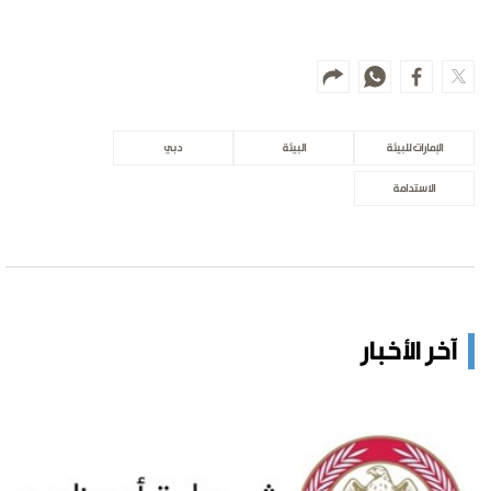
الإمارات للبيئة
البيئة
دبي
الاستدامة
آخر الأخبار