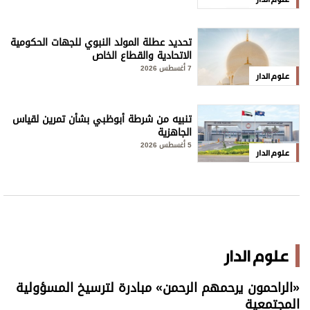
تحديد عطلة المولد النبوي للجهات الحكومية
الاتحادية والقطاع الخاص
7 أغسطس 2026
علوم الدار
تنبيه من شرطة أبوظبي بشأن تمرين لقياس
الجاهزية
5 أغسطس 2026
علوم الدار
علوم الدار
«الراحمون يرحمهم الرحمن» مبادرة لترسيخ المسؤولية
المجتمعية