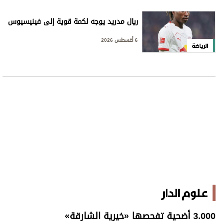
ريال مدريد يوجه لكمة قوية إلى فينيسيوس
6 أغسطس 2026
الرياضة
علوم الدار
3.000 أضحية تفحصها «خيرية الشارقة»