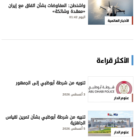
واشنطن: المفاوضات بشأن اتفاق مع إيران
«معقدة وشائكة»
اليوم 01:42
الأخبار العالمية
الأكثر قراءة
تنويه من شرطة أبوظبي إلى الجمهور
3 أغسطس 2026
علوم الدار
تنبيه من شرطة أبوظبي بشأن تمرين لقياس
الجاهزية
5 أغسطس 2026
علوم الدار