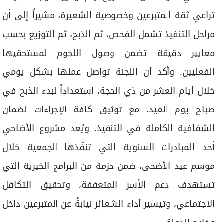
تراعي ثقة المتبرعين وخصوصية الشعيرة، مشيراً إلى أن
مراحل التنفيذ تشمل الفحص، ثم الذبح، ثم التوزيع بحسب
معايير دقيقة تضمن وصول اللحوم لمستحقيها
الفعليين. وأكد أن اللجنة تواصل عملها بشكل يومي
خلال أيام العشر من ذي الحجة، استعداداً لبدء الذبح في
صباح يوم العيد، مع توثيق كافة الإجراءات لضمان
الشفافية الكاملة في التنفيذ. ويُعد مشروع الأضاحي
أحد المبادرات السنوية التي تنفّذها الجمعية خلال
موسم عيد الأضحى، ضمن حزمة من البرامج الخيرية التي
تستهدف دعم الأسر المتعففة، وتحقيق التكافل
الاجتماعي، وتيسير أداء الشعائر نيابةً عن المتبرعين داخل