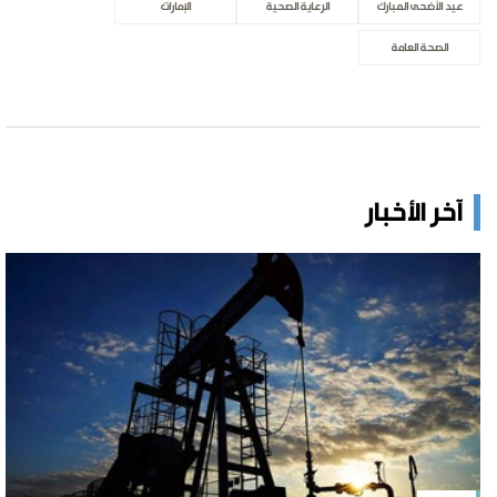
عيد الأضحى المبارك
الرعاية الصحية
الإمارات
الصحة العامة
آخر الأخبار