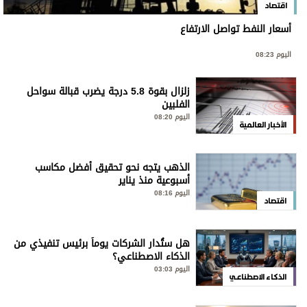
اقتصاد
أسعار النفط تواصل الارتفاع
اليوم 08:23
زلزال بقوة 5.8 درجة يضرب قبالة سواحل
الفلبين
اليوم 08:20
الأخبار العالمية
الذهب يتجه نحو تحقيق أفضل مكاسب
أسبوعية منذ يناير
اليوم 08:16
اقتصاد
هل ستُدار الشركات يوماً برئيس تنفيذي من
الذكاء الاصطناعي؟
اليوم 03:03
الذكاء الاصطناعي