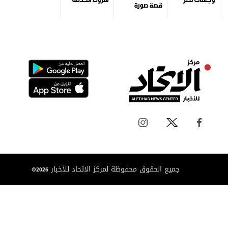
قصة صورة
جميع الحقوق محفوظة لمركز الاتحاد للأخبار 2026©