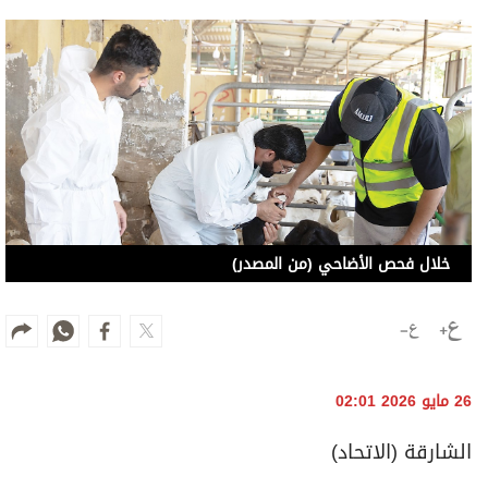
خلال فحص الأضاحي (من المصدر)
26 مايو 2026 02:01
الشارقة (الاتحاد)