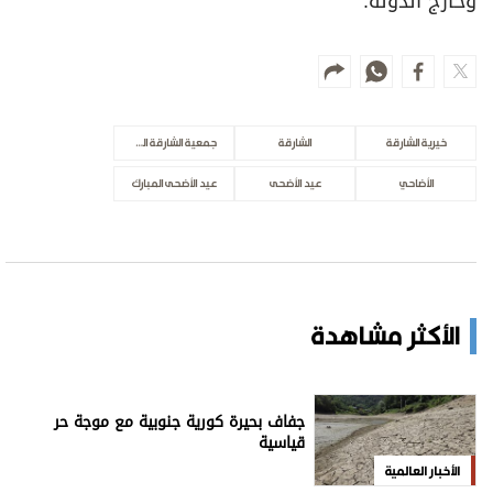
وخارج الدولة.
خيرية الشارقة
الشارقة
جمعية الشارقة الخيرية
الأضاحي
عيد الأضحى
عيد الأضحى المبارك
الأكثر مشاهدة
جفاف بحيرة كورية جنوبية مع موجة حر
قياسية
الأخبار العالمية