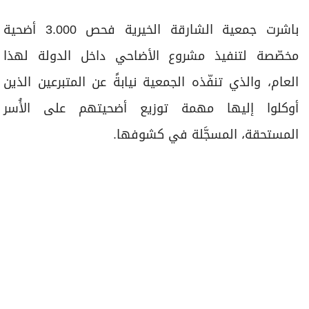
باشرت جمعية الشارقة الخيرية فحص 3.000 أضحية
مخصّصة لتنفيذ مشروع الأضاحي داخل الدولة لهذا
العام، والذي تنفّذه الجمعية نيابةً عن المتبرعين الذين
أوكلوا إليها مهمة توزيع أضحيتهم على الأُسر
المستحقة، المسجَّلة في كشوفها.