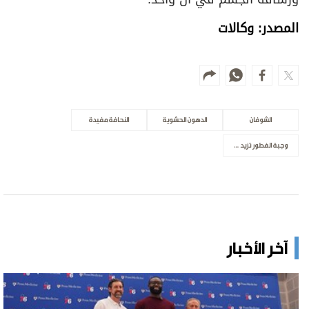
المصدر: وكالات
الشوفان
الدهون الحشوية
النحافة مفيدة
وجبة الفطور تزيد فرص الرشاقة
آخر الأخبار