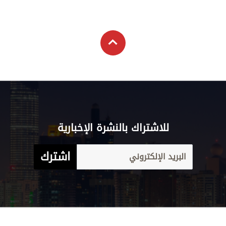
للاشتراك بالنشرة الإخبارية
اشترك