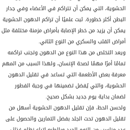
الحشوية، التي يمكن أن تتراكم في الأعضاء وفي جدار
البطن أكثر خطورة. ثبت علميًا أن تراكم الدهون الحشوية
يمكن أن يزيد من خطر الإصابة بأمراض مزمنة مختلفة مثل
أمراض القلب والسكري من النوع الثاني.
ويعد التخلص من هذا النوع من الدهون وتجنب تراكمه
تمامًا أمرًا مهمًا لصحة الإنسان، ولهذا السبب من المهم
معرفة بعض الأطعمة التي تساعد في تقليل الدهون
الحشوية، والتي يُفضل تضمينها في وجبة الفطور
لضمان بداية يوم جديد بشكل صحيح.
ولحسن الحظ، فإن تقليل الدهون الحشوية أسهل من
تقليل الدهون تحت الجلد بفضل التمارين والحصول على
عدد مناسب من النوم الجيد وبالطبع اتباع نظام غذائي