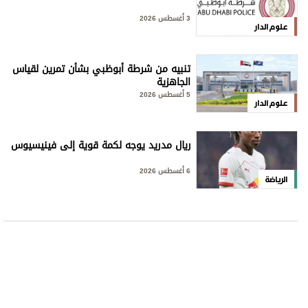
3 أغسطس 2026
علوم الدار
تنبيه من شرطة أبوظبي بشأن تمرين لقياس
الجاهزية
5 أغسطس 2026
علوم الدار
ريال مدريد يوجه لكمة قوية إلى فينيسيوس
6 أغسطس 2026
الرياضة