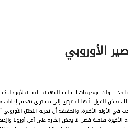
ير الأوروبي
ا قد تناولت موضوعات الساعة المهمة بالنسبة لأوروبا، كم
 ذلك يمكن القول بأنها لم ترتق إلى مستوى تقديم إجابات م
في الآونة الأخيرة. والحقيقة أن تجربة التكتل الأوروبي أ
 الأخيرة صاحبة فضل لا يمكن إنكاره على أمن أوروبا وازده