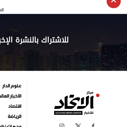
الم
للاشتراك بالنشرة الإخب
علوم الدار
الأخبار العال
اقتصاد
الرياضة
وجهات نظر