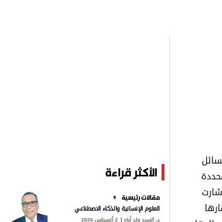
سائل
الأكثر قراءة
حددة
شارت
مقالات رئيسية
ارها
العلوم الإنسانية والذكاء الاصطناعي
د. السيد ولد أباه
2 أغسطس 2026