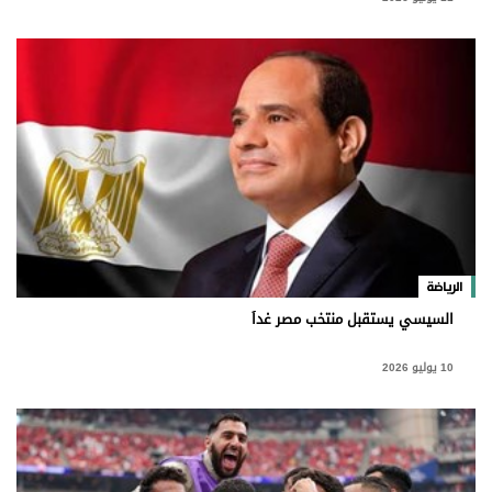
الرياضة
السيسي يستقبل منتخب مصر غداً
10 يوليو 2026