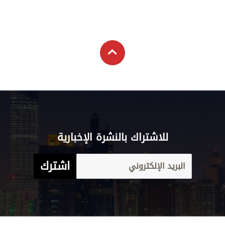
للاشتراك بالنشرة الإخبارية
اشترك