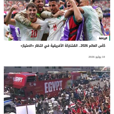
الرياضة
كأس العالم 2026.. المُشاركة الأفريقية في انتظار «الامتياز»
10 يوليو 2026