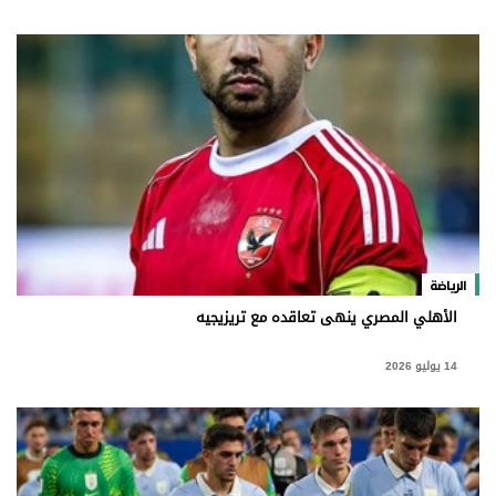
الرياضة
الأهلي المصري ينهى تعاقده مع تريزيجيه
14 يوليو 2026