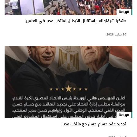
الرياضة
«شكراً شرفتونا».. استقبال الأبطال لمنتخب مصر في العلمين
10 يوليو 2026
الرياضة
تجديد عقد حسام حسن مع منتخب مصر