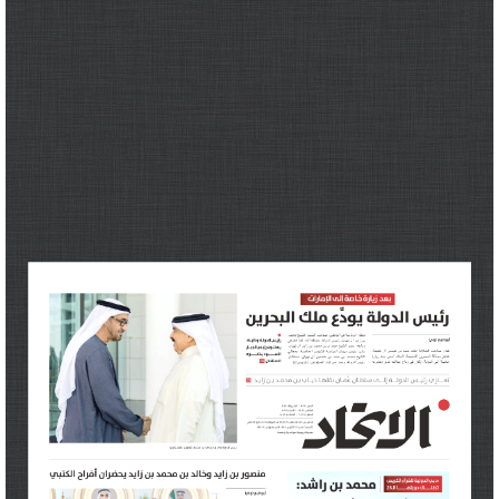
برامج
عدد اليوم
مواقيت الصلاة
الأحوال الجوية