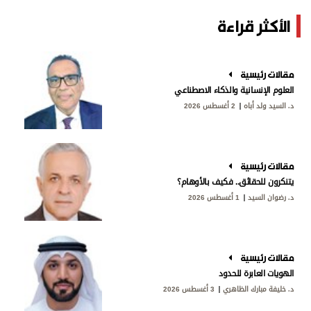
الأكثر قراءة
مقالات رئيسية
العلوم الإنسانية والذكاء الاصطناعي
د. السيد ولد أباه
2 أغسطس 2026
مقالات رئيسية
يتنكرون للحقائق.. فكيف بالأوهام؟
د. رضوان السيد
1 أغسطس 2026
مقالات رئيسية
الهويات العابرة للحدود
د. خليفة مبارك الظاهري
3 أغسطس 2026