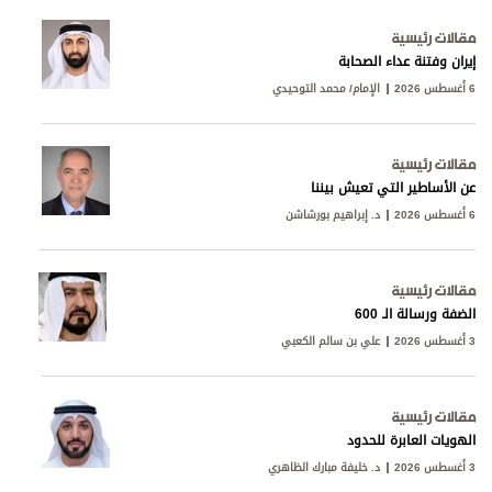
مقالات رئيسية
إيران وفتنة عداء الصحابة
6 أغسطس 2026
الإمام/ محمد التوحيدي
مقالات رئيسية
عن الأساطير التي تعيش بيننا
6 أغسطس 2026
د. إبراهيم بورشاشن
مقالات رئيسية
الضفة ورسالة الـ 600
3 أغسطس 2026
علي بن سالم الكعبي
مقالات رئيسية
الهويات العابرة للحدود
3 أغسطس 2026
د. خليفة مبارك الظاهري