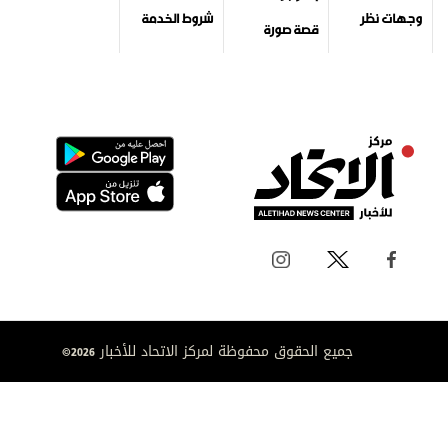
وجهات نظر
شروط الخدمة
قصة صورة
جميع الحقوق محفوظة لمركز الاتحاد للأخبار 2026©